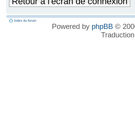
Retour à l'écran de connexion
Index du forum
Powered by
phpBB
© 2000
Traduction