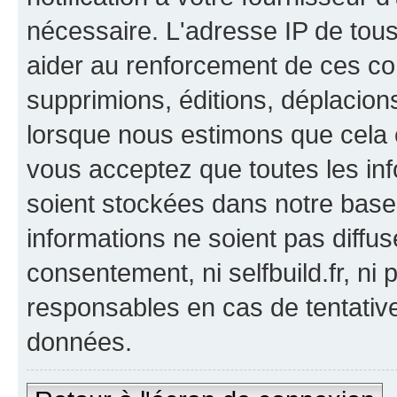
nécessaire. L'adresse IP de tou
aider au renforcement de ces co
supprimions, éditions, déplacions
lorsque nous estimons que cela es
vous acceptez que toutes les in
soient stockées dans notre bas
informations ne soient pas diffus
consentement, ni selfbuild.fr, n
responsables en cas de tentativ
données.