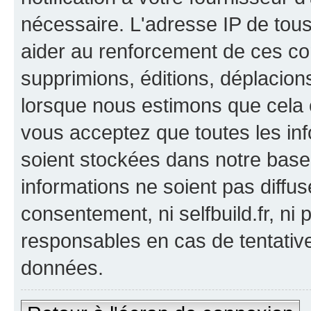
nécessaire. L'adresse IP de tou
aider au renforcement de ces co
supprimions, éditions, déplacions
lorsque nous estimons que cela es
vous acceptez que toutes les in
soient stockées dans notre bas
informations ne soient pas diffus
consentement, ni selfbuild.fr, n
responsables en cas de tentativ
données.