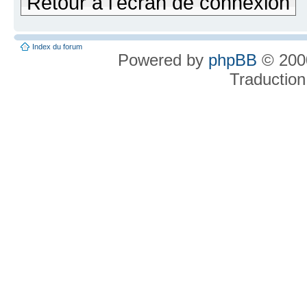
Retour à l'écran de connexion
Index du forum
Powered by
phpBB
© 2000
Traduction