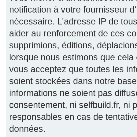
notification à votre fournisseur d
nécessaire. L'adresse IP de tou
aider au renforcement de ces co
supprimions, éditions, déplacions
lorsque nous estimons que cela es
vous acceptez que toutes les in
soient stockées dans notre bas
informations ne soient pas diffus
consentement, ni selfbuild.fr, n
responsables en cas de tentativ
données.