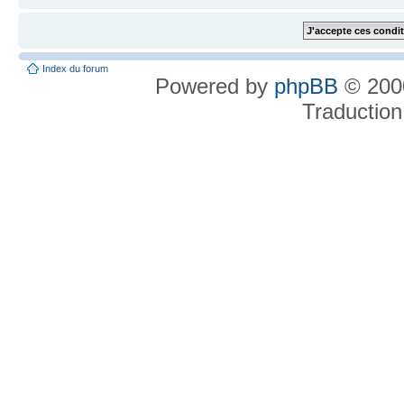
Index du forum
Powered by
phpBB
© 2000
Traduction