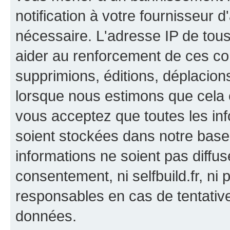
notification à votre fournisseur d
nécessaire. L'adresse IP de tou
aider au renforcement de ces co
supprimions, éditions, déplacions
lorsque nous estimons que cela es
vous acceptez que toutes les in
soient stockées dans notre bas
informations ne soient pas diffus
consentement, ni selfbuild.fr, n
responsables en cas de tentativ
données.