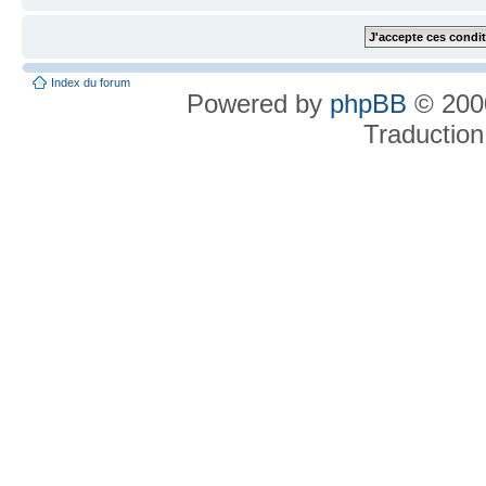
Index du forum
Powered by
phpBB
© 2000
Traduction