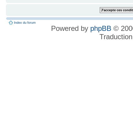
Index du forum
Powered by
phpBB
© 2000
Traduction