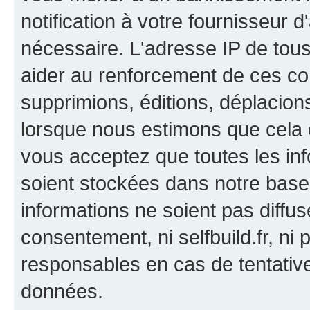
notification à votre fournisseur d
nécessaire. L'adresse IP de tou
aider au renforcement de ces co
supprimions, éditions, déplacions
lorsque nous estimons que cela es
vous acceptez que toutes les in
soient stockées dans notre bas
informations ne soient pas diffus
consentement, ni selfbuild.fr, n
responsables en cas de tentativ
données.