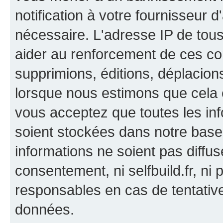
notification à votre fournisseur d
nécessaire. L'adresse IP de tou
aider au renforcement de ces co
supprimions, éditions, déplacions
lorsque nous estimons que cela es
vous acceptez que toutes les in
soient stockées dans notre bas
informations ne soient pas diffus
consentement, ni selfbuild.fr, n
responsables en cas de tentativ
données.