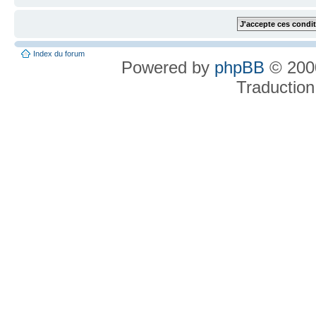
Index du forum
Powered by
phpBB
© 2000
Traduction