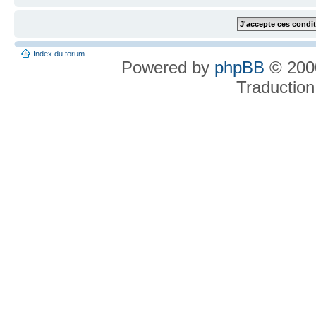
Index du forum
Powered by
phpBB
© 2000
Traduction