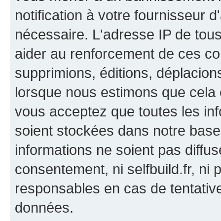
notification à votre fournisseur d
nécessaire. L'adresse IP de tou
aider au renforcement de ces co
supprimions, éditions, déplacions
lorsque nous estimons que cela es
vous acceptez que toutes les in
soient stockées dans notre bas
informations ne soient pas diffus
consentement, ni selfbuild.fr, n
responsables en cas de tentativ
données.