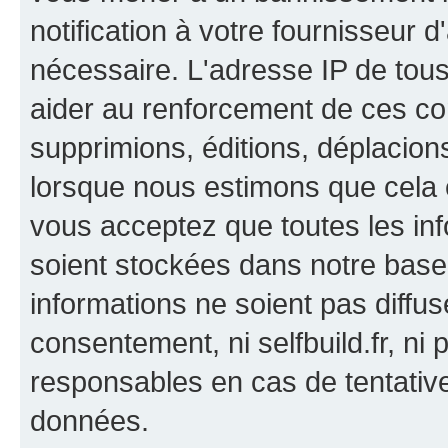
notification à votre fournisseur d
nécessaire. L'adresse IP de tou
aider au renforcement de ces co
supprimions, éditions, déplacions
lorsque nous estimons que cela es
vous acceptez que toutes les in
soient stockées dans notre bas
informations ne soient pas diffus
consentement, ni selfbuild.fr, n
responsables en cas de tentativ
données.