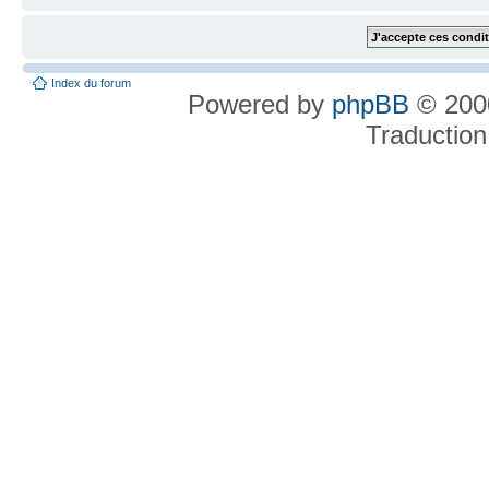
Index du forum
Powered by
phpBB
© 2000
Traduction