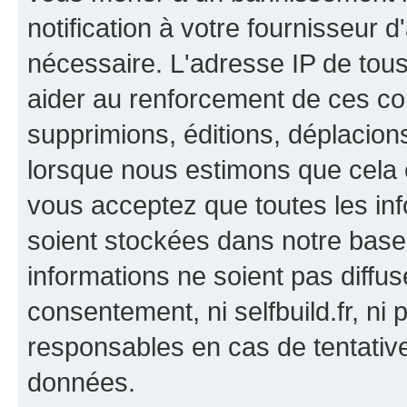
notification à votre fournisseur d
nécessaire. L'adresse IP de tou
aider au renforcement de ces co
supprimions, éditions, déplacions
lorsque nous estimons que cela es
vous acceptez que toutes les in
soient stockées dans notre bas
informations ne soient pas diffus
consentement, ni selfbuild.fr, n
responsables en cas de tentativ
données.