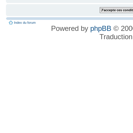
Index du forum
Powered by
phpBB
© 2000
Traduction