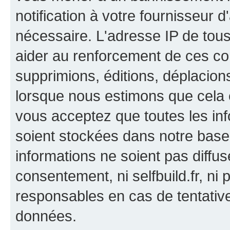
notification à votre fournisseur d
nécessaire. L'adresse IP de tou
aider au renforcement de ces co
supprimions, éditions, déplacions
lorsque nous estimons que cela es
vous acceptez que toutes les in
soient stockées dans notre bas
informations ne soient pas diffus
consentement, ni selfbuild.fr, n
responsables en cas de tentativ
données.