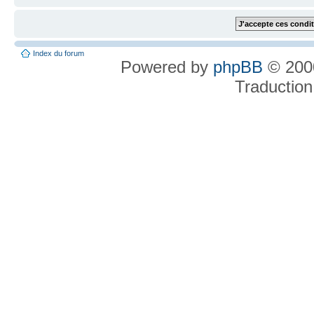
Index du forum
Powered by
phpBB
© 2000
Traduction