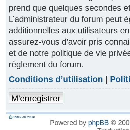
prend que quelques secondes et 
L’administrateur du forum peut 
additionnelles aux utilisateurs e
assurez-vous d’avoir pris connai
et de notre politique de vie privé
règlement du forum.
Conditions d’utilisation
|
Polit
M’enregistrer
Index du forum
Powered by
phpBB
© 2000