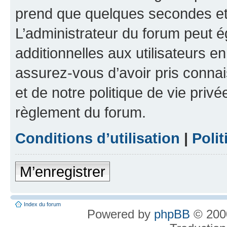
prend que quelques secondes et 
L’administrateur du forum peut 
additionnelles aux utilisateurs e
assurez-vous d’avoir pris connai
et de notre politique de vie privé
règlement du forum.
Conditions d’utilisation
|
Polit
M’enregistrer
Index du forum
Powered by
phpBB
© 2000