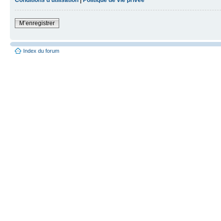
M’enregistrer
Index du forum