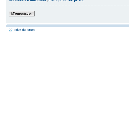
M’enregistrer
Index du forum