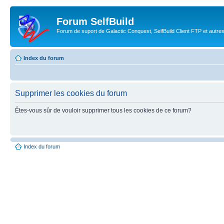
Forum SelfBuild
Forum de suport de Galactic Conquest, SelfBuild Client FTP et autre
Index du forum
Supprimer les cookies du forum
Êtes-vous sûr de vouloir supprimer tous les cookies de ce forum?
Index du forum