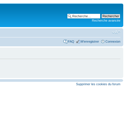
Recherche avancée
FAQ
M’enregistrer
Connexion
Supprimer les cookies du forum