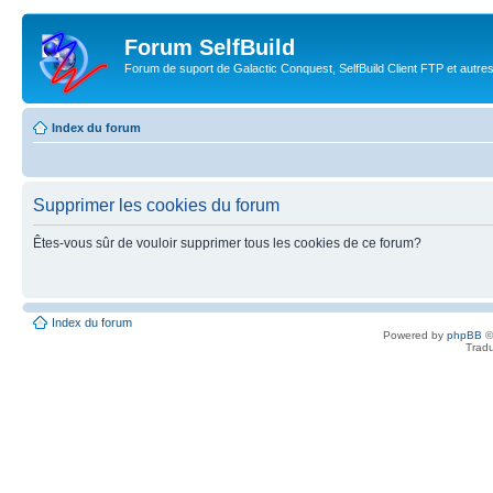
Forum SelfBuild
Forum de suport de Galactic Conquest, SelfBuild Client FTP et autre
Index du forum
Supprimer les cookies du forum
Êtes-vous sûr de vouloir supprimer tous les cookies de ce forum?
Index du forum
Powered by
phpBB
©
Tradu