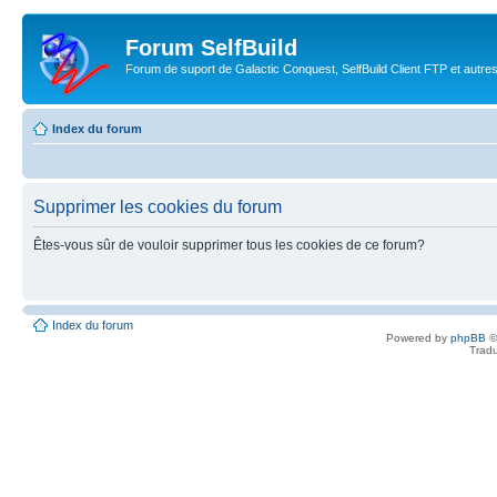
Forum SelfBuild
Forum de suport de Galactic Conquest, SelfBuild Client FTP et autre
Index du forum
Supprimer les cookies du forum
Êtes-vous sûr de vouloir supprimer tous les cookies de ce forum?
Index du forum
Powered by
phpBB
©
Tradu