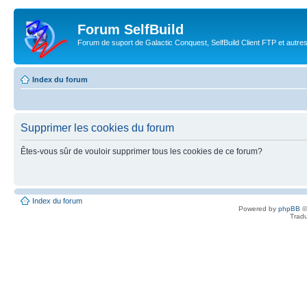
Forum SelfBuild
Forum de suport de Galactic Conquest, SelfBuild Client FTP et autre
Index du forum
Supprimer les cookies du forum
Êtes-vous sûr de vouloir supprimer tous les cookies de ce forum?
Index du forum
Powered by
phpBB
©
Tradu