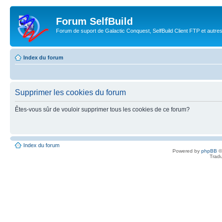
Forum SelfBuild
Forum de suport de Galactic Conquest, SelfBuild Client FTP et autre
Index du forum
Supprimer les cookies du forum
Êtes-vous sûr de vouloir supprimer tous les cookies de ce forum?
Index du forum
Powered by
phpBB
©
Tradu