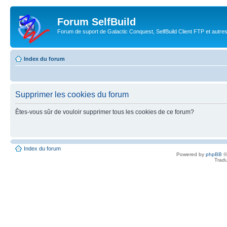
Forum SelfBuild
Forum de suport de Galactic Conquest, SelfBuild Client FTP et autre
Index du forum
Supprimer les cookies du forum
Êtes-vous sûr de vouloir supprimer tous les cookies de ce forum?
Index du forum
Powered by
phpBB
©
Tradu