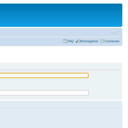
FAQ
M’enregistrer
Connexion