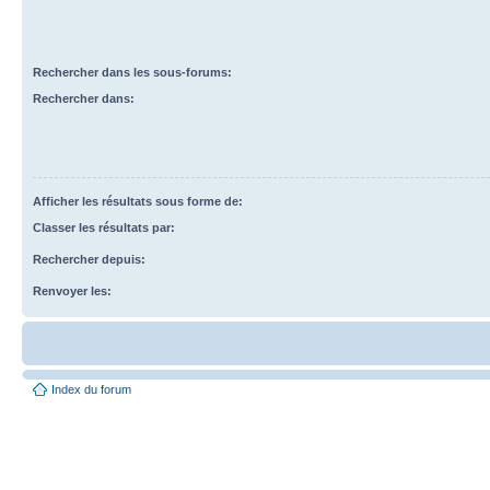
Rechercher dans les sous-forums:
Rechercher dans:
Afficher les résultats sous forme de:
Classer les résultats par:
Rechercher depuis:
Renvoyer les:
Index du forum