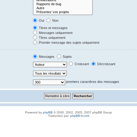
Oui
Non
Titres et messages
Messages uniquement
Titres uniquement
Premier message des sujets uniquement
Messages
Sujets
Croissant
Décroissant
premiers caractères des messages
Powered by
phpBB
© 2000, 2002, 2005, 2007 phpBB Group
Traduction par:
phpBB-fr.com