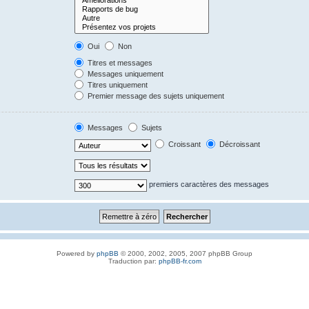
Oui
Non
Titres et messages
Messages uniquement
Titres uniquement
Premier message des sujets uniquement
Messages
Sujets
Croissant
Décroissant
premiers caractères des messages
Powered by
phpBB
© 2000, 2002, 2005, 2007 phpBB Group
Traduction par:
phpBB-fr.com