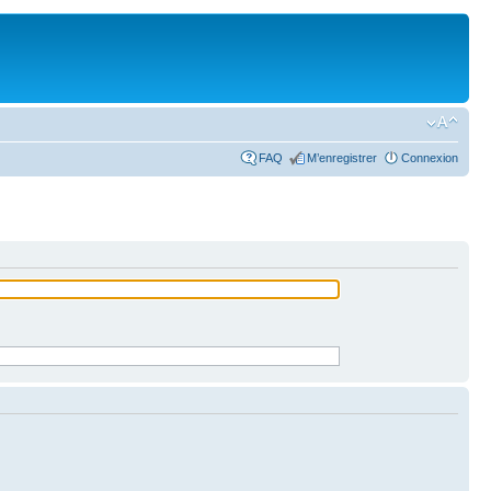
FAQ
M’enregistrer
Connexion