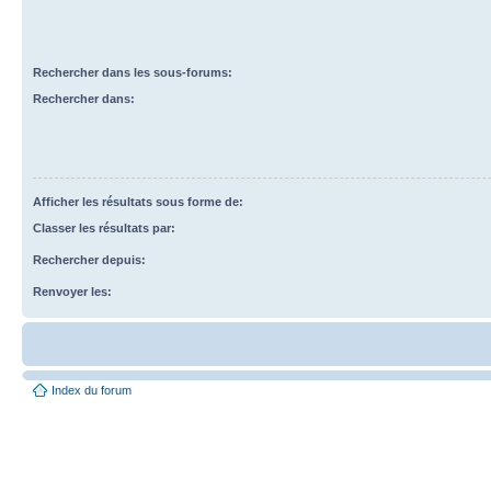
Rechercher dans les sous-forums:
Rechercher dans:
Afficher les résultats sous forme de:
Classer les résultats par:
Rechercher depuis:
Renvoyer les:
Index du forum