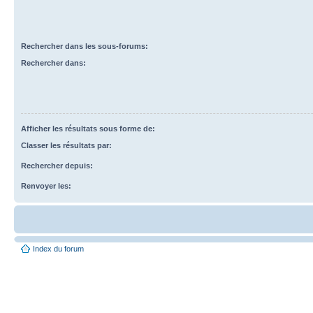
Rechercher dans les sous-forums:
Rechercher dans:
Afficher les résultats sous forme de:
Classer les résultats par:
Rechercher depuis:
Renvoyer les:
Index du forum