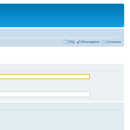
FAQ
M’enregistrer
Connexion