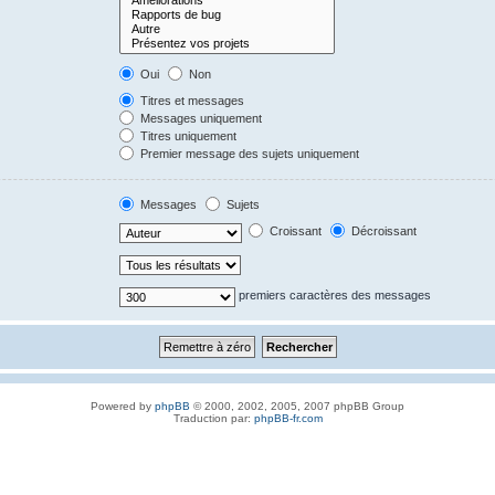
Oui
Non
Titres et messages
Messages uniquement
Titres uniquement
Premier message des sujets uniquement
Messages
Sujets
Croissant
Décroissant
premiers caractères des messages
Powered by
phpBB
© 2000, 2002, 2005, 2007 phpBB Group
Traduction par:
phpBB-fr.com