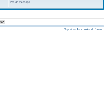
Pas de message
Supprimer les cookies du forum