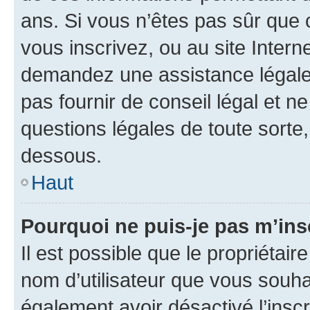
ans. Si vous n’êtes pas sûr que 
vous inscrivez, ou au site Intern
demandez une assistance légale.
pas fournir de conseil légal et n
questions légales de toute sorte,
dessous.
Haut
Pourquoi ne puis-je pas m’ins
Il est possible que le propriétaire
nom d’utilisateur que vous souhait
également avoir désactivé l’insc