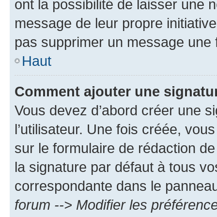
ont la possibilité de laisser une n
message de leur propre initiative
pas supprimer un message une f
Haut
Comment ajouter une signatu
Vous devez d’abord créer une s
l’utilisateur. Une fois créée, vo
sur le formulaire de rédaction 
la signature par défaut à tous v
correspondante dans le panneau d
forum --> Modifier les préféren