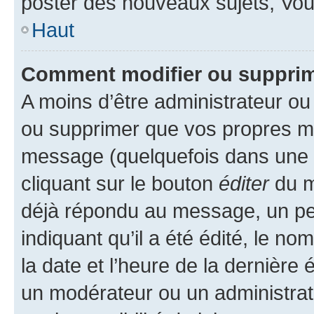
poster des nouveaux sujets, Vo
Haut
Comment modifier ou suppri
A moins d’être administrateur o
ou supprimer que vos propres m
message (quelquefois dans une d
cliquant sur le bouton
éditer
du m
déjà répondu au message, un pet
indiquant qu’il a été édité, le nom
la date et l’heure de la dernière
un modérateur ou un administrat