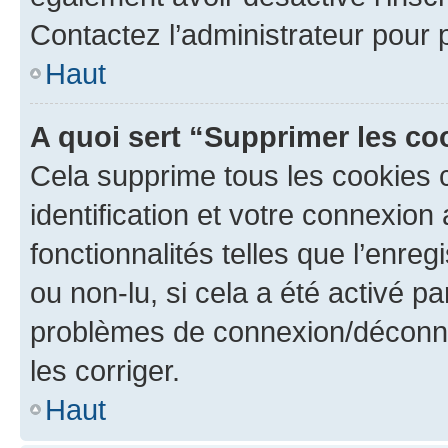
Contactez l’administrateur pour
Haut
A quoi sert “Supprimer les c
Cela supprime tous les cookies 
identification et votre connexion
fonctionnalités telles que l’enre
ou non-lu, si cela a été activé p
problèmes de connexion/déconne
les corriger.
Haut