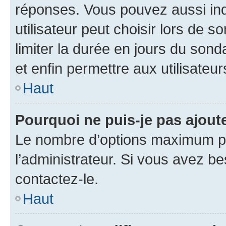
réponses. Vous pouvez aussi in
utilisateur peut choisir lors de so
limiter la durée en jours du sond
et enfin permettre aux utilisateur
Haut
Pourquoi ne puis-je pas ajou
Le nombre d’options maximum pa
l’administrateur. Si vous avez be
contactez-le.
Haut