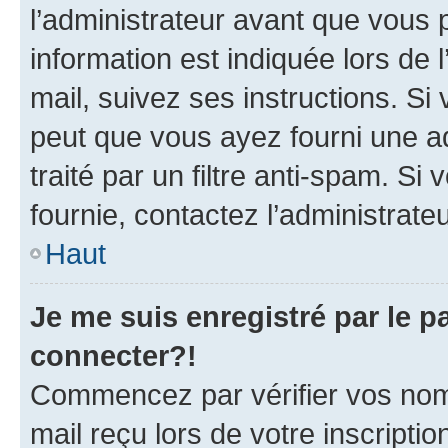
l’administrateur avant que vous 
information est indiquée lors de l
mail, suivez ses instructions. Si 
peut que vous ayez fourni une ad
traité par un filtre anti-spam. Si
fournie, contactez l’administrateu
Haut
Je me suis enregistré par le 
connecter?!
Commencez par vérifier vos nom d
mail reçu lors de votre inscriptio