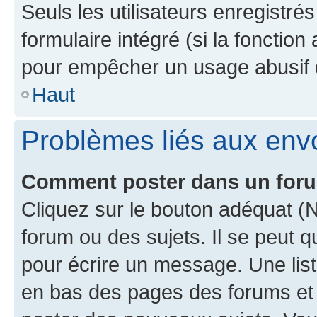
Seuls les utilisateurs enregistré
formulaire intégré (si la fonction
pour empêcher un usage abusif de 
Haut
Problèmes liés aux en
Comment poster dans un for
Cliquez sur le bouton adéquat 
forum ou des sujets. Il se peut 
pour écrire un message. Une list
en bas des pages des forums et