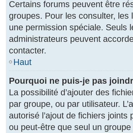
Certains forums peuvent être rés
groupes. Pour les consulter, les l
une permission spéciale. Seuls 
administrateurs peuvent accorde
contacter.
Haut
Pourquoi ne puis-je pas joind
La possibilité d’ajouter des fichi
par groupe, ou par utilisateur. L
autorisé l’ajout de fichiers joint
ou peut-être que seul un groupe 