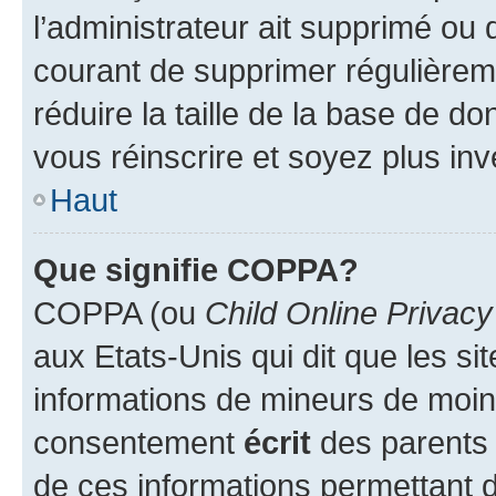
l’administrateur ait supprimé ou d
courant de supprimer régulièreme
réduire la taille de la base de d
vous réinscrire et soyez plus inv
Haut
Que signifie COPPA?
COPPA (ou
Child Online Privacy
aux Etats-Unis qui dit que les sit
informations de mineurs de moins
consentement
écrit
des parents (
de ces informations permettant d