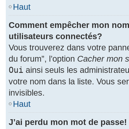
Haut
Comment empêcher mon nom d’
utilisateurs connectés?
Vous trouverez dans votre pannea
du forum”, l’option
Cacher mon st
Oui
ainsi seuls les administrate
votre nom dans la liste. Vous ser
invisibles.
Haut
J’ai perdu mon mot de passe!