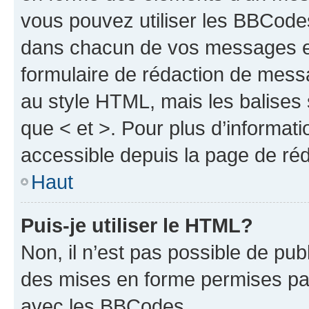
vous pouvez utiliser les BBCode
dans chacun de vos messages en 
formulaire de rédaction de mess
au style HTML, mais les balises s
que < et >. Pour plus d’informat
accessible depuis la page de ré
Haut
Puis-je utiliser le HTML?
Non, il n’est pas possible de pu
des mises en forme permises pa
avec les BBCodes.