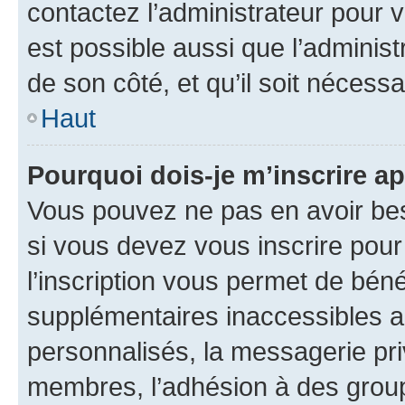
contactez l’administrateur pour v
est possible aussi que l’administ
de son côté, et qu’il soit nécessa
Haut
Pourquoi dois-je m’inscrire ap
Vous pouvez ne pas en avoir bes
si vous devez vous inscrire pour
l’inscription vous permet de béné
supplémentaires inaccessibles a
personnalisés, la messagerie pri
membres, l’adhésion à des groupes