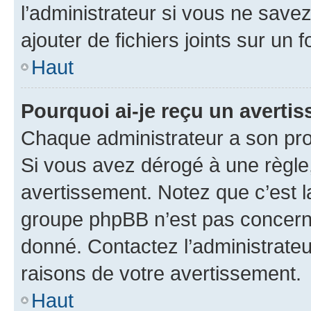
l’administrateur si vous ne sav
ajouter de fichiers joints sur un 
Haut
Pourquoi ai-je reçu un averti
Chaque administrateur a son pro
Si vous avez dérogé à une règle
avertissement. Notez que c’est la
groupe phpBB n’est pas concerné
donné. Contactez l’administrate
raisons de votre avertissement.
Haut