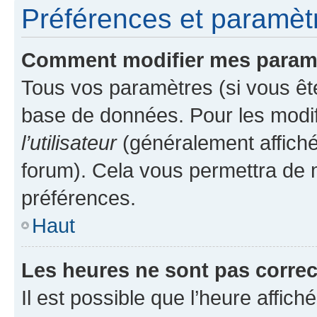
Préférences et paramètre
Comment modifier mes param
Tous vos paramètres (si vous ête
base de données. Pour les modifie
l’utilisateur
(généralement affiché
forum). Cela vous permettra de 
préférences.
Haut
Les heures ne sont pas correc
Il est possible que l’heure affich