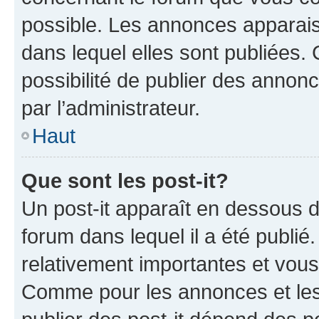
possible. Les annonces apparai
dans lequel elles sont publiées
possibilité de publier des anno
par l’administrateur.
Haut
Que sont les post-it?
Un post-it apparaît en dessous 
forum dans lequel il a été publié.
relativement importantes et vous
Comme pour les annonces et les 