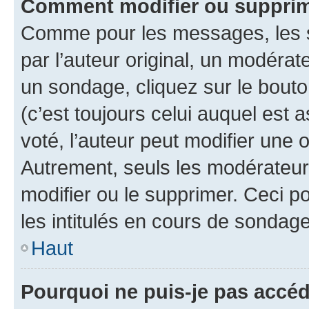
Comment modifier ou suppri
Comme pour les messages, les 
par l’auteur original, un modérat
un sondage, cliquez sur le bout
(c’est toujours celui auquel est 
voté, l’auteur peut modifier une
Autrement, seuls les modérateurs
modifier ou le supprimer. Ceci 
les intitulés en cours de sondage
Haut
Pourquoi ne puis-je pas accé