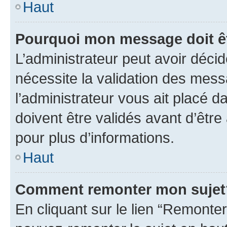
Haut
Pourquoi mon message doit êt
L’administrateur peut avoir déci
nécessite la validation des mess
l’administrateur vous ait placé
doivent être validés avant d’être
pour plus d’informations.
Haut
Comment remonter mon sujet
En cliquant sur le lien “Remonter