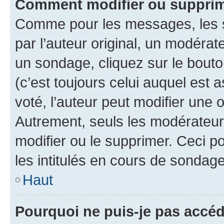
Comment modifier ou suppri
Comme pour les messages, les 
par l’auteur original, un modérat
un sondage, cliquez sur le bout
(c’est toujours celui auquel est 
voté, l’auteur peut modifier une
Autrement, seuls les modérateurs
modifier ou le supprimer. Ceci 
les intitulés en cours de sondage
Haut
Pourquoi ne puis-je pas accé