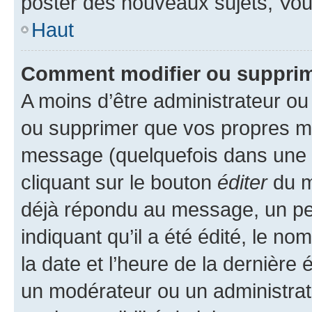
poster des nouveaux sujets, Vo
Haut
Comment modifier ou suppri
A moins d’être administrateur o
ou supprimer que vos propres m
message (quelquefois dans une d
cliquant sur le bouton
éditer
du m
déjà répondu au message, un pet
indiquant qu’il a été édité, le nom
la date et l’heure de la dernière
un modérateur ou un administrat