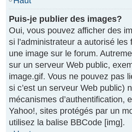
Haut
Puis-je publier des images?
Oui, vous pouvez afficher des i
si l’administrateur a autorisé les
une image sur le forum. Autreme
sur un serveur Web public, exe
image.gif. Vous ne pouvez pas li
si c’est un serveur Web public) 
mécanismes d’authentification, 
Yahoo!, sites protégés par un mot
utilisez la balise BBCode [img].