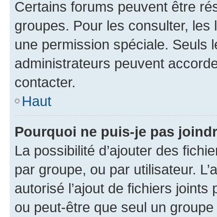
Certains forums peuvent être rés
groupes. Pour les consulter, les l
une permission spéciale. Seuls 
administrateurs peuvent accorde
contacter.
Haut
Pourquoi ne puis-je pas joind
La possibilité d’ajouter des fichi
par groupe, ou par utilisateur. L
autorisé l’ajout de fichiers joint
ou peut-être que seul un groupe 