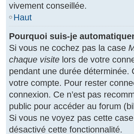
vivement conseillée.
Haut
Pourquoi suis-je automatiqu
Si vous ne cochez pas la case
M
chaque visite
lors de votre conn
pendant une durée déterminée. C
votre compte. Pour rester connec
connexion. Ce n’est pas recomma
public pour accéder au forum (bib
Si vous ne voyez pas cette case, 
désactivé cette fonctionnalité.