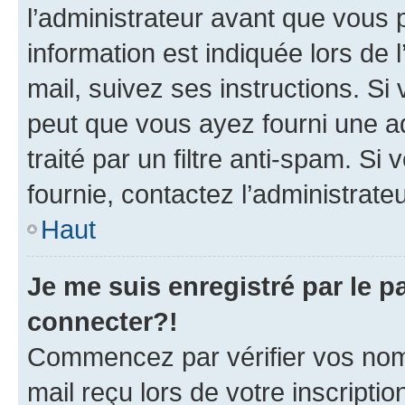
l’administrateur avant que vous 
information est indiquée lors de l
mail, suivez ses instructions. Si 
peut que vous ayez fourni une ad
traité par un filtre anti-spam. Si
fournie, contactez l’administrateu
Haut
Je me suis enregistré par le 
connecter?!
Commencez par vérifier vos nom d
mail reçu lors de votre inscriptio