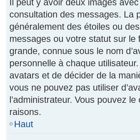
Il peut y avoir deux images avec
consultation des messages. La p
généralement des étoiles ou des
messages ou votre statut sur le
grande, connue sous le nom d’av
personnelle à chaque utilisateur. 
avatars et de décider de la maniè
vous ne pouvez pas utiliser d’ava
l’administrateur. Vous pouvez le
raisons.
Haut