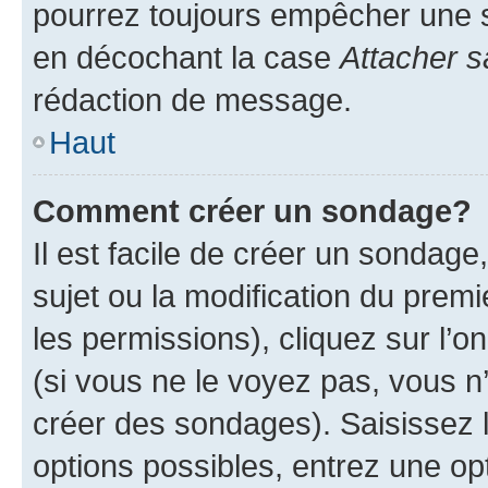
pourrez toujours empêcher une s
en décochant la case
Attacher s
rédaction de message.
Haut
Comment créer un sondage?
Il est facile de créer un sondage
sujet ou la modification du prem
les permissions), cliquez sur l’o
(si vous ne le voyez pas, vous n
créer des sondages). Saisissez 
options possibles, entrez une op