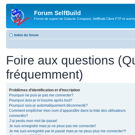
Forum SelfBuild
Forum de suport de Galactic Conquest, SelfBuild Client FTP et autre
Index du forum
Foire aux questions (Q
fréquemment)
Problèmes d’identification et d’inscription
Pourquoi ne puis-je pas me connecter?
Pourquoi dois-je m’inscrire après tout?
Pourquoi suis-je automatiquement déconnecté?
Comment empêcher mon nom d’apparaître dans la liste des utilisateurs
connectés?
J’ai perdu mon mot de passe!
Je suis enregistré mais je ne peux pas me connecter!
Je me suis enregistré par le passé mais je ne peux plus me connecter?!