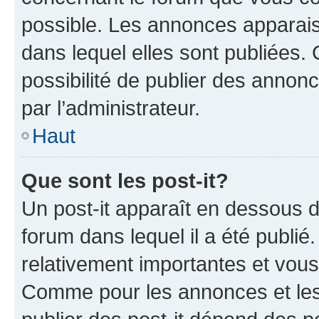
possible. Les annonces apparai
dans lequel elles sont publiées
possibilité de publier des anno
par l’administrateur.
Haut
Que sont les post-it?
Un post-it apparaît en dessous 
forum dans lequel il a été publié.
relativement importantes et vous
Comme pour les annonces et les 