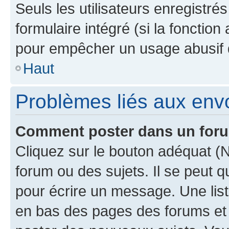
Seuls les utilisateurs enregistré
formulaire intégré (si la fonction
pour empêcher un usage abusif de 
Haut
Problèmes liés aux en
Comment poster dans un for
Cliquez sur le bouton adéquat 
forum ou des sujets. Il se peut 
pour écrire un message. Une list
en bas des pages des forums et