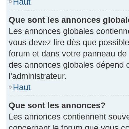
Haut
Que sont les annonces globa
Les annonces globales contienne
vous devez lire dès que possibl
forum et dans votre panneau de l’u
des annonces globales dépend d
l’administrateur.
Haut
Que sont les annonces?
Les annonces contiennent souve
concernant le forum que vous co