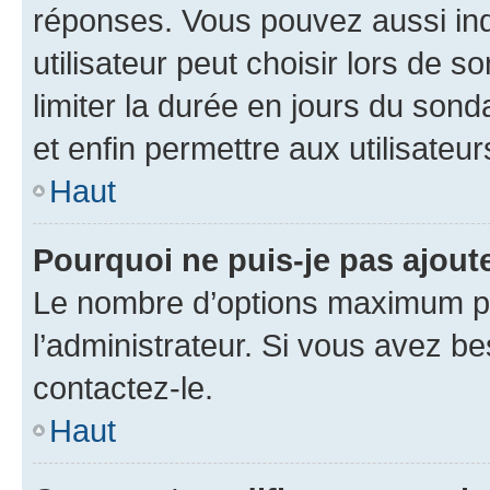
réponses. Vous pouvez aussi in
utilisateur peut choisir lors de so
limiter la durée en jours du sond
et enfin permettre aux utilisateur
Haut
Pourquoi ne puis-je pas ajou
Le nombre d’options maximum pa
l’administrateur. Si vous avez be
contactez-le.
Haut