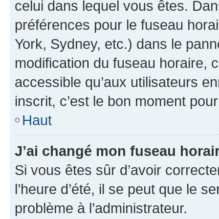
celui dans lequel vous êtes. Da
préférences pour le fuseau hora
York, Sydney, etc.) dans le panne
modification du fuseau horaire,
accessible qu’aux utilisateurs e
inscrit, c’est le bon moment pour 
Haut
J’ai changé mon fuseau horaire
Si vous êtes sûr d’avoir correct
l’heure d’été, il se peut que le s
problème à l’administrateur.