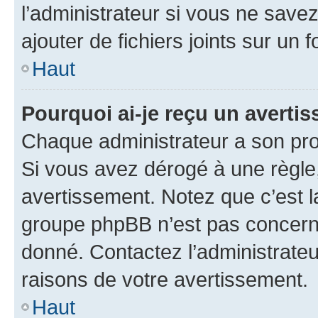
l’administrateur si vous ne sav
ajouter de fichiers joints sur un 
Haut
Pourquoi ai-je reçu un averti
Chaque administrateur a son pro
Si vous avez dérogé à une règle
avertissement. Notez que c’est la
groupe phpBB n’est pas concerné
donné. Contactez l’administrate
raisons de votre avertissement.
Haut