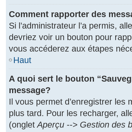
Comment rapporter des mess
Si l’administrateur l’a permis, a
devriez voir un bouton pour rapp
vous accéderez aux étapes néces
Haut
A quoi sert le bouton “Sauveg
message?
Il vous permet d’enregistrer les
plus tard. Pour les recharger, all
(onglet
Aperçu --> Gestion des b