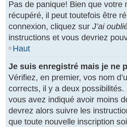
Pas de panique! Bien que votre 
récupéré, il peut toutefois être ré
connexion, cliquez sur
J’ai oubl
instructions et vous devriez pou
Haut
Je suis enregistré mais je ne
Vérifiez, en premier, vos nom d’ut
corrects, il y a deux possibilités
vous avez indiqué avoir moins de 
devrez alors suivre les instruct
que toute nouvelle inscription s