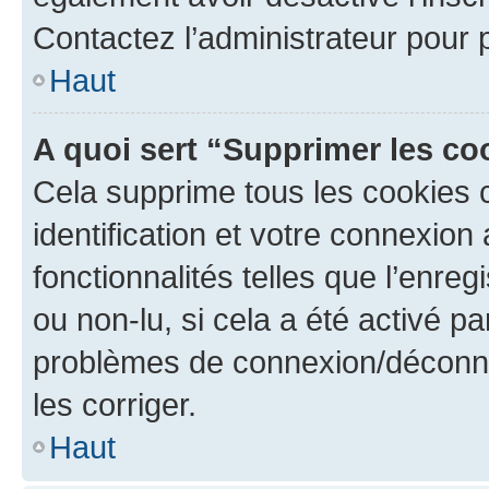
Contactez l’administrateur pour
Haut
A quoi sert “Supprimer les c
Cela supprime tous les cookies 
identification et votre connexion
fonctionnalités telles que l’enre
ou non-lu, si cela a été activé p
problèmes de connexion/déconne
les corriger.
Haut