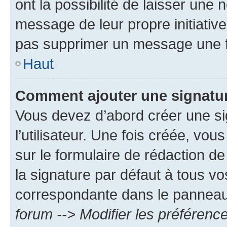
ont la possibilité de laisser une n
message de leur propre initiative
pas supprimer un message une f
Haut
Comment ajouter une signatu
Vous devez d’abord créer une s
l’utilisateur. Une fois créée, vo
sur le formulaire de rédaction 
la signature par défaut à tous v
correspondante dans le panneau d
forum --> Modifier les préféren