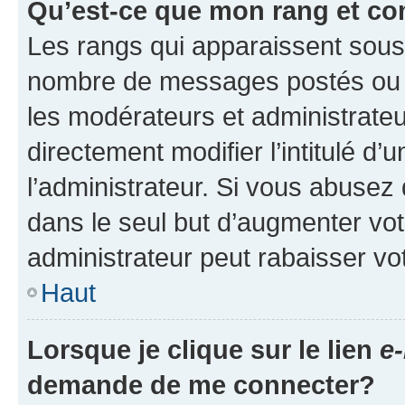
Qu’est-ce que mon rang et co
Les rangs qui apparaissent sous l
nombre de messages postés ou ide
les modérateurs et administrate
directement modifier l’intitulé d’
l’administrateur. Si vous abuse
dans le seul but d’augmenter vo
administrateur peut rabaisser v
Haut
Lorsque je clique sur le lien
e-
demande de me connecter?