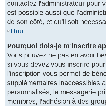
contactez l’administrateur pour v
est possible aussi que l’administ
de son côté, et qu’il soit nécessa
Haut
Pourquoi dois-je m’inscrire ap
Vous pouvez ne pas en avoir bes
si vous devez vous inscrire pour
l’inscription vous permet de béné
supplémentaires inaccessibles a
personnalisés, la messagerie pri
membres, l’adhésion à des groupes