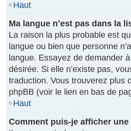
Haut
Ma langue n’est pas dans la li
La raison la plus probable est que
langue ou bien que personne n’a
langue. Essayez de demander à l’
désirée. Si elle n’existe pas, vou
traduction. Vous trouverez plus d
phpBB (voir le lien en bas de pa
Haut
Comment puis-je afficher une