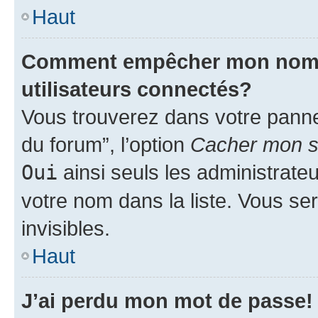
Haut
Comment empêcher mon nom d’
utilisateurs connectés?
Vous trouverez dans votre pannea
du forum”, l’option
Cacher mon st
Oui
ainsi seuls les administrate
votre nom dans la liste. Vous ser
invisibles.
Haut
J’ai perdu mon mot de passe!