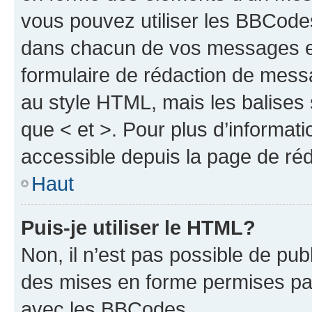
vous pouvez utiliser les BBCode
dans chacun de vos messages en 
formulaire de rédaction de mess
au style HTML, mais les balises s
que < et >. Pour plus d’informat
accessible depuis la page de ré
Haut
Puis-je utiliser le HTML?
Non, il n’est pas possible de pu
des mises en forme permises pa
avec les BBCodes.