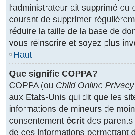
l’administrateur ait supprimé ou d
courant de supprimer régulièreme
réduire la taille de la base de d
vous réinscrire et soyez plus inv
Haut
Que signifie COPPA?
COPPA (ou
Child Online Privacy
aux Etats-Unis qui dit que les sit
informations de mineurs de moins
consentement
écrit
des parents (
de ces informations permettant d