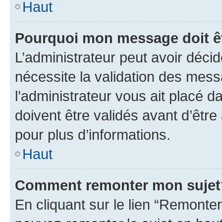
Haut
Pourquoi mon message doit êt
L’administrateur peut avoir déci
nécessite la validation des mess
l’administrateur vous ait placé
doivent être validés avant d’être
pour plus d’informations.
Haut
Comment remonter mon sujet
En cliquant sur le lien “Remonter