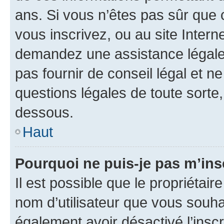
ans. Si vous n’êtes pas sûr que 
vous inscrivez, ou au site Intern
demandez une assistance légale.
pas fournir de conseil légal et n
questions légales de toute sorte,
dessous.
Haut
Pourquoi ne puis-je pas m’ins
Il est possible que le propriétaire
nom d’utilisateur que vous souhait
également avoir désactivé l’insc