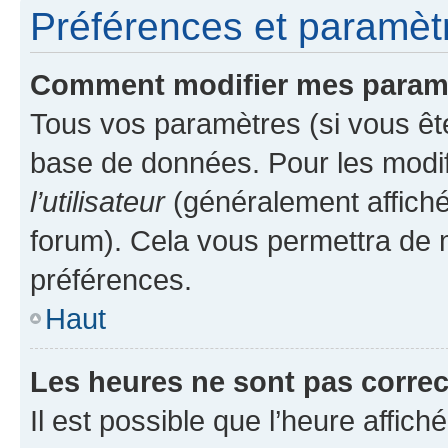
Préférences et paramètre
Comment modifier mes param
Tous vos paramètres (si vous ête
base de données. Pour les modifie
l’utilisateur
(généralement affiché
forum). Cela vous permettra de 
préférences.
Haut
Les heures ne sont pas correc
Il est possible que l’heure affich