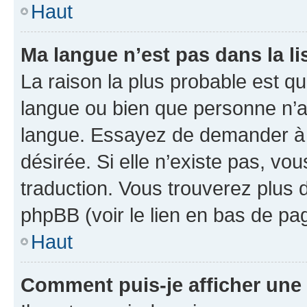
Haut
Ma langue n’est pas dans la li
La raison la plus probable est que
langue ou bien que personne n’a
langue. Essayez de demander à l’
désirée. Si elle n’existe pas, vou
traduction. Vous trouverez plus d
phpBB (voir le lien en bas de pa
Haut
Comment puis-je afficher une