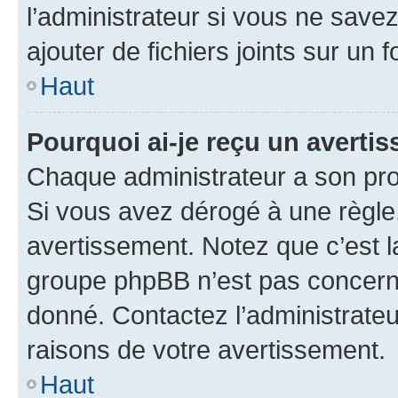
l’administrateur si vous ne sav
ajouter de fichiers joints sur un 
Haut
Pourquoi ai-je reçu un averti
Chaque administrateur a son pro
Si vous avez dérogé à une règle
avertissement. Notez que c’est la
groupe phpBB n’est pas concerné
donné. Contactez l’administrate
raisons de votre avertissement.
Haut