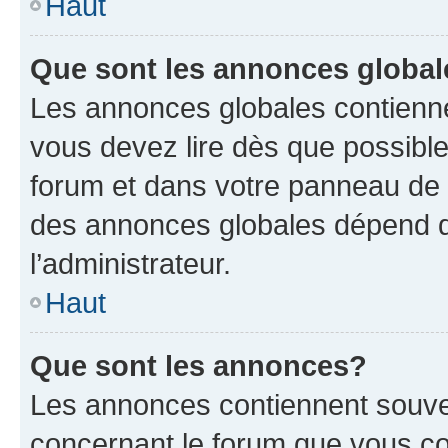
Haut
Que sont les annonces globa
Les annonces globales contienne
vous devez lire dès que possibl
forum et dans votre panneau de l’u
des annonces globales dépend d
l’administrateur.
Haut
Que sont les annonces?
Les annonces contiennent souve
concernant le forum que vous co