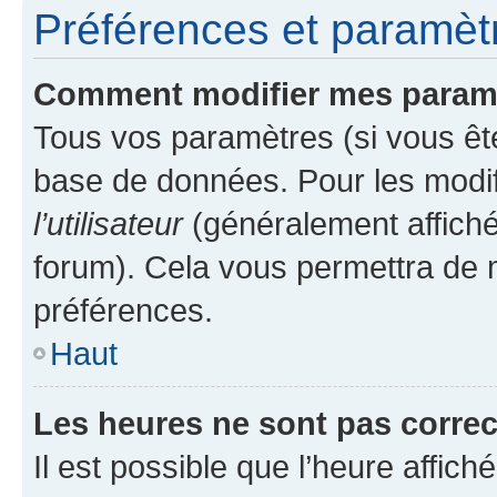
Préférences et paramètre
Comment modifier mes param
Tous vos paramètres (si vous ête
base de données. Pour les modifie
l’utilisateur
(généralement affiché
forum). Cela vous permettra de 
préférences.
Haut
Les heures ne sont pas correc
Il est possible que l’heure affich