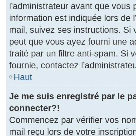
l’administrateur avant que vous 
information est indiquée lors de l
mail, suivez ses instructions. Si 
peut que vous ayez fourni une ad
traité par un filtre anti-spam. Si
fournie, contactez l’administrateu
Haut
Je me suis enregistré par le 
connecter?!
Commencez par vérifier vos nom d
mail reçu lors de votre inscriptio