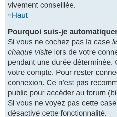
vivement conseillée.
Haut
Pourquoi suis-je automatiqu
Si vous ne cochez pas la case
M
chaque visite
lors de votre conn
pendant une durée déterminée. C
votre compte. Pour rester connec
connexion. Ce n’est pas recomma
public pour accéder au forum (bib
Si vous ne voyez pas cette case, 
désactivé cette fonctionnalité.