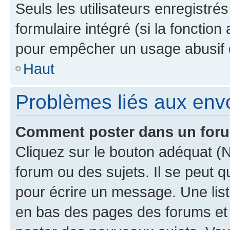
Seuls les utilisateurs enregistré
formulaire intégré (si la fonction
pour empêcher un usage abusif de 
Haut
Problèmes liés aux en
Comment poster dans un for
Cliquez sur le bouton adéquat 
forum ou des sujets. Il se peut 
pour écrire un message. Une list
en bas des pages des forums et