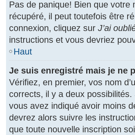
Pas de panique! Bien que votre 
récupéré, il peut toutefois être ré
connexion, cliquez sur
J’ai oubl
instructions et vous devriez pou
Haut
Je suis enregistré mais je ne
Vérifiez, en premier, vos nom d’ut
corrects, il y a deux possibilités
vous avez indiqué avoir moins de 
devrez alors suivre les instruct
que toute nouvelle inscription s