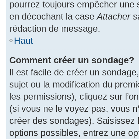
pourrez toujours empêcher une s
en décochant la case
Attacher s
rédaction de message.
Haut
Comment créer un sondage?
Il est facile de créer un sondage
sujet ou la modification du prem
les permissions), cliquez sur l’o
(si vous ne le voyez pas, vous n
créer des sondages). Saisissez 
options possibles, entrez une op