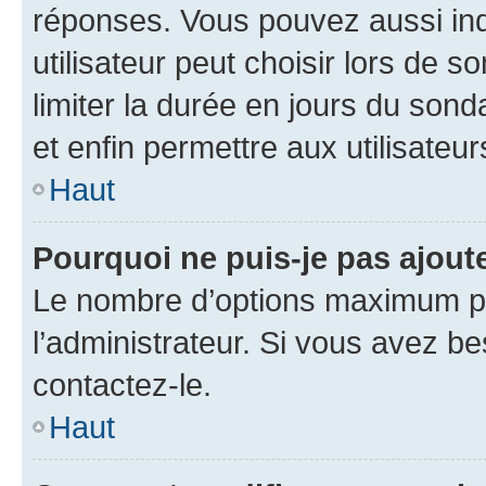
réponses. Vous pouvez aussi in
utilisateur peut choisir lors de so
limiter la durée en jours du sond
et enfin permettre aux utilisateur
Haut
Pourquoi ne puis-je pas ajou
Le nombre d’options maximum pa
l’administrateur. Si vous avez be
contactez-le.
Haut