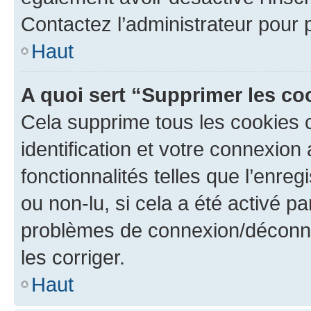
Contactez l’administrateur pour
Haut
A quoi sert “Supprimer les c
Cela supprime tous les cookies 
identification et votre connexion
fonctionnalités telles que l’enre
ou non-lu, si cela a été activé p
problèmes de connexion/déconne
les corriger.
Haut