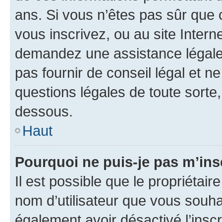
ans. Si vous n’êtes pas sûr que 
vous inscrivez, ou au site Intern
demandez une assistance légale.
pas fournir de conseil légal et n
questions légales de toute sorte,
dessous.
Haut
Pourquoi ne puis-je pas m’ins
Il est possible que le propriétaire
nom d’utilisateur que vous souhait
également avoir désactivé l’insc