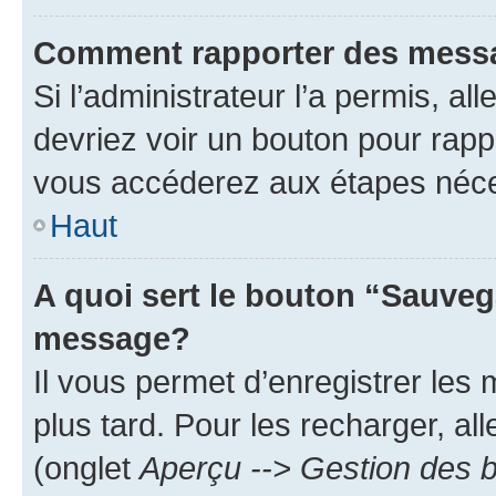
Comment rapporter des mess
Si l’administrateur l’a permis, a
devriez voir un bouton pour rapp
vous accéderez aux étapes néces
Haut
A quoi sert le bouton “Sauveg
message?
Il vous permet d’enregistrer les
plus tard. Pour les recharger, all
(onglet
Aperçu --> Gestion des b