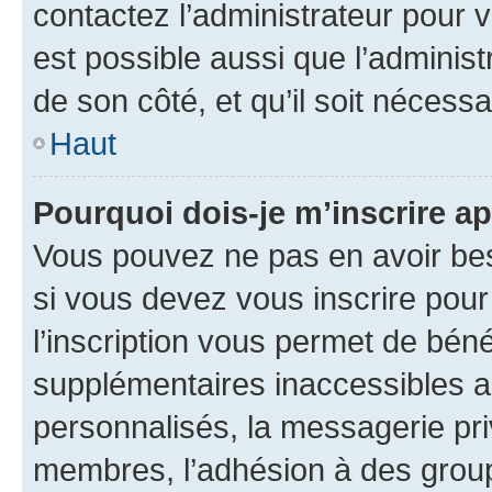
contactez l’administrateur pour v
est possible aussi que l’administ
de son côté, et qu’il soit nécessa
Haut
Pourquoi dois-je m’inscrire ap
Vous pouvez ne pas en avoir bes
si vous devez vous inscrire pour
l’inscription vous permet de béné
supplémentaires inaccessibles a
personnalisés, la messagerie pri
membres, l’adhésion à des groupes