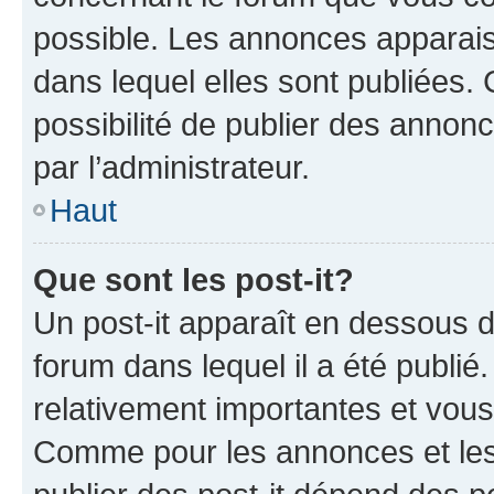
possible. Les annonces apparai
dans lequel elles sont publiées
possibilité de publier des anno
par l’administrateur.
Haut
Que sont les post-it?
Un post-it apparaît en dessous 
forum dans lequel il a été publié.
relativement importantes et vous
Comme pour les annonces et les 