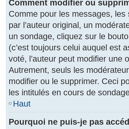
Comment modifier ou suppri
Comme pour les messages, les 
par l’auteur original, un modérat
un sondage, cliquez sur le bout
(c’est toujours celui auquel est 
voté, l’auteur peut modifier une
Autrement, seuls les modérateurs
modifier ou le supprimer. Ceci 
les intitulés en cours de sondage
Haut
Pourquoi ne puis-je pas accé