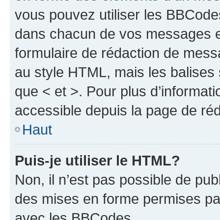
vous pouvez utiliser les BBCode
dans chacun de vos messages en 
formulaire de rédaction de mess
au style HTML, mais les balises s
que < et >. Pour plus d’informat
accessible depuis la page de ré
Haut
Puis-je utiliser le HTML?
Non, il n’est pas possible de pu
des mises en forme permises pa
avec les BBCodes.