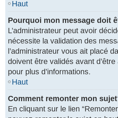
Haut
Pourquoi mon message doit êt
L’administrateur peut avoir déci
nécessite la validation des mess
l’administrateur vous ait placé
doivent être validés avant d’être
pour plus d’informations.
Haut
Comment remonter mon sujet
En cliquant sur le lien “Remonter