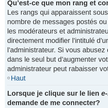
Qu’est-ce que mon rang et co
Les rangs qui apparaissent sous l
nombre de messages postés ou ide
les modérateurs et administrate
directement modifier l’intitulé d’
l’administrateur. Si vous abuse
dans le seul but d’augmenter vo
administrateur peut rabaisser v
Haut
Lorsque je clique sur le lien
e-
demande de me connecter?