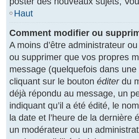
poster des nouveaux sujets, Vo
Haut
Comment modifier ou suppri
A moins d’être administrateur o
ou supprimer que vos propres m
message (quelquefois dans une d
cliquant sur le bouton
éditer
du m
déjà répondu au message, un pet
indiquant qu’il a été édité, le nom
la date et l’heure de la dernière
un modérateur ou un administrat