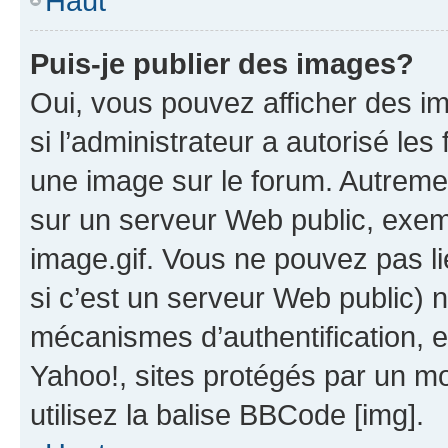
Haut
Puis-je publier des images?
Oui, vous pouvez afficher des i
si l’administrateur a autorisé les
une image sur le forum. Autreme
sur un serveur Web public, exe
image.gif. Vous ne pouvez pas li
si c’est un serveur Web public) 
mécanismes d’authentification, 
Yahoo!, sites protégés par un mot
utilisez la balise BBCode [img].