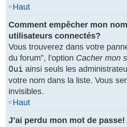
Haut
Comment empêcher mon nom d’
utilisateurs connectés?
Vous trouverez dans votre pannea
du forum”, l’option
Cacher mon st
Oui
ainsi seuls les administrate
votre nom dans la liste. Vous ser
invisibles.
Haut
J’ai perdu mon mot de passe!