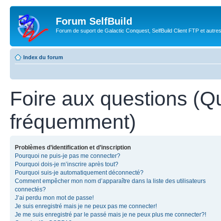
Forum SelfBuild
Forum de suport de Galactic Conquest, SelfBuild Client FTP et autre
Index du forum
Foire aux questions (Q
fréquemment)
Problèmes d’identification et d’inscription
Pourquoi ne puis-je pas me connecter?
Pourquoi dois-je m’inscrire après tout?
Pourquoi suis-je automatiquement déconnecté?
Comment empêcher mon nom d’apparaître dans la liste des utilisateurs
connectés?
J’ai perdu mon mot de passe!
Je suis enregistré mais je ne peux pas me connecter!
Je me suis enregistré par le passé mais je ne peux plus me connecter?!