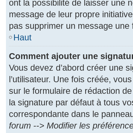
ont la possibilité de laisser une n
message de leur propre initiative
pas supprimer un message une f
Haut
Comment ajouter une signatu
Vous devez d’abord créer une s
l’utilisateur. Une fois créée, vo
sur le formulaire de rédaction 
la signature par défaut à tous v
correspondante dans le panneau d
forum --> Modifier les préféren