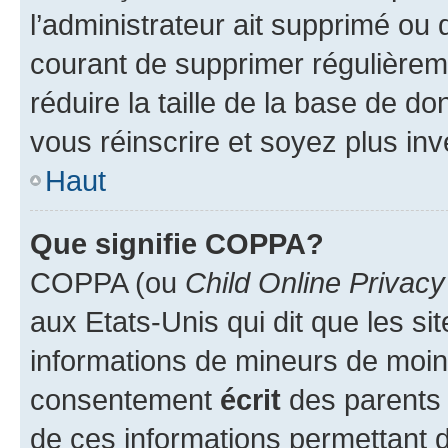
l’administrateur ait supprimé ou d
courant de supprimer régulièreme
réduire la taille de la base de d
vous réinscrire et soyez plus inv
Haut
Que signifie COPPA?
COPPA (ou
Child Online Privacy
aux Etats-Unis qui dit que les sit
informations de mineurs de moins
consentement
écrit
des parents (
de ces informations permettant d