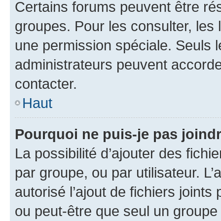
Certains forums peuvent être rés
groupes. Pour les consulter, les l
une permission spéciale. Seuls 
administrateurs peuvent accorde
contacter.
Haut
Pourquoi ne puis-je pas joind
La possibilité d’ajouter des fichi
par groupe, ou par utilisateur. L
autorisé l’ajout de fichiers joint
ou peut-être que seul un groupe 