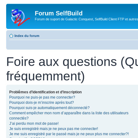
Forum SelfBuild
Forum de suport de Galactic Conquest, SelfBuild Client FTP et autre
Index du forum
Foire aux questions (Q
fréquemment)
Problèmes d’identification et d’inscription
Pourquoi ne puis-je pas me connecter?
Pourquoi dois-je m’inscrire après tout?
Pourquoi suis-je automatiquement déconnecté?
Comment empêcher mon nom d’apparaître dans la liste des utilisateurs
connectés?
J’ai perdu mon mot de passe!
Je suis enregistré mais je ne peux pas me connecter!
Je me suis enregistré par le passé mais je ne peux plus me connecter?!