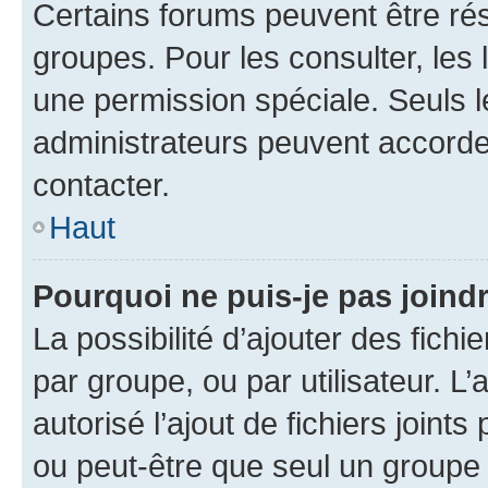
Certains forums peuvent être rés
groupes. Pour les consulter, les l
une permission spéciale. Seuls 
administrateurs peuvent accorde
contacter.
Haut
Pourquoi ne puis-je pas joind
La possibilité d’ajouter des fichi
par groupe, ou par utilisateur. L
autorisé l’ajout de fichiers joint
ou peut-être que seul un groupe 