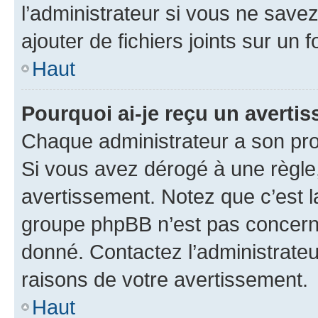
l’administrateur si vous ne sav
ajouter de fichiers joints sur un 
Haut
Pourquoi ai-je reçu un averti
Chaque administrateur a son pro
Si vous avez dérogé à une règle
avertissement. Notez que c’est la
groupe phpBB n’est pas concerné
donné. Contactez l’administrate
raisons de votre avertissement.
Haut