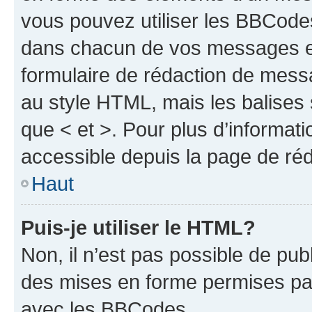
vous pouvez utiliser les BBCode
dans chacun de vos messages en 
formulaire de rédaction de mess
au style HTML, mais les balises s
que < et >. Pour plus d’informat
accessible depuis la page de ré
Haut
Puis-je utiliser le HTML?
Non, il n’est pas possible de pu
des mises en forme permises pa
avec les BBCodes.