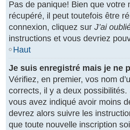
Pas de panique! Bien que votre 
récupéré, il peut toutefois être ré
connexion, cliquez sur
J’ai oubl
instructions et vous devriez pou
Haut
Je suis enregistré mais je ne
Vérifiez, en premier, vos nom d’ut
corrects, il y a deux possibilités
vous avez indiqué avoir moins de 
devrez alors suivre les instruct
que toute nouvelle inscription s