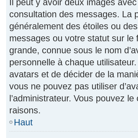
Il peut y avoir deux images avec
consultation des messages. La p
généralement des étoiles ou des
messages ou votre statut sur le
grande, connue sous le nom d’av
personnelle à chaque utilisateur. 
avatars et de décider de la maniè
vous ne pouvez pas utiliser d’ava
l’administrateur. Vous pouvez le
raisons.
Haut