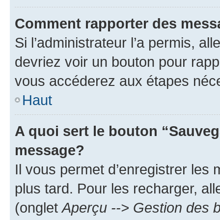
Comment rapporter des mess
Si l’administrateur l’a permis, a
devriez voir un bouton pour rapp
vous accéderez aux étapes néces
Haut
A quoi sert le bouton “Sauveg
message?
Il vous permet d’enregistrer les
plus tard. Pour les recharger, all
(onglet
Aperçu --> Gestion des b