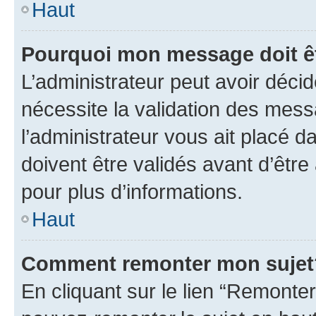
Haut
Pourquoi mon message doit êt
L’administrateur peut avoir déci
nécessite la validation des mess
l’administrateur vous ait placé
doivent être validés avant d’être
pour plus d’informations.
Haut
Comment remonter mon sujet
En cliquant sur le lien “Remonter