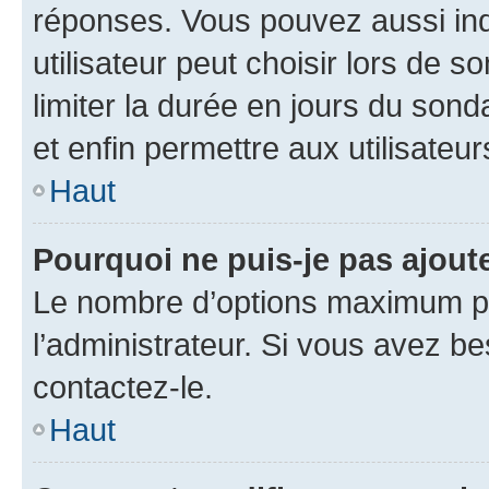
réponses. Vous pouvez aussi in
utilisateur peut choisir lors de so
limiter la durée en jours du sond
et enfin permettre aux utilisateur
Haut
Pourquoi ne puis-je pas ajou
Le nombre d’options maximum pa
l’administrateur. Si vous avez be
contactez-le.
Haut