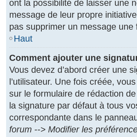
ont la possibilité de laisser une n
message de leur propre initiative
pas supprimer un message une f
Haut
Comment ajouter une signatu
Vous devez d’abord créer une s
l’utilisateur. Une fois créée, vo
sur le formulaire de rédaction 
la signature par défaut à tous v
correspondante dans le panneau d
forum --> Modifier les préféren