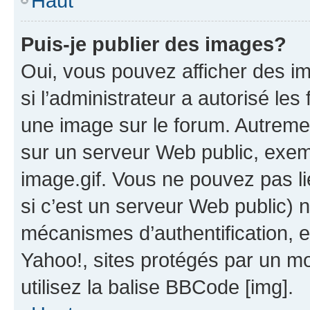
Haut
Puis-je publier des images?
Oui, vous pouvez afficher des i
si l’administrateur a autorisé les
une image sur le forum. Autreme
sur un serveur Web public, exe
image.gif. Vous ne pouvez pas li
si c’est un serveur Web public) 
mécanismes d’authentification, 
Yahoo!, sites protégés par un mot
utilisez la balise BBCode [img].