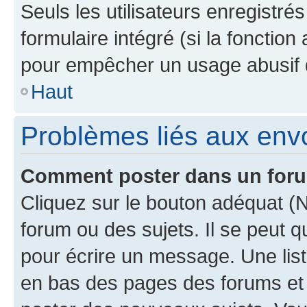
Seuls les utilisateurs enregistré
formulaire intégré (si la fonction
pour empêcher un usage abusif de 
Haut
Problèmes liés aux en
Comment poster dans un for
Cliquez sur le bouton adéquat 
forum ou des sujets. Il se peut 
pour écrire un message. Une list
en bas des pages des forums et