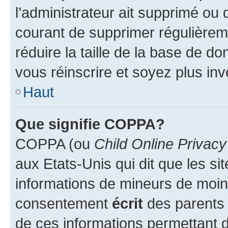
l’administrateur ait supprimé ou d
courant de supprimer régulièreme
réduire la taille de la base de d
vous réinscrire et soyez plus inv
Haut
Que signifie COPPA?
COPPA (ou
Child Online Privacy
aux Etats-Unis qui dit que les sit
informations de mineurs de moins
consentement
écrit
des parents (
de ces informations permettant d