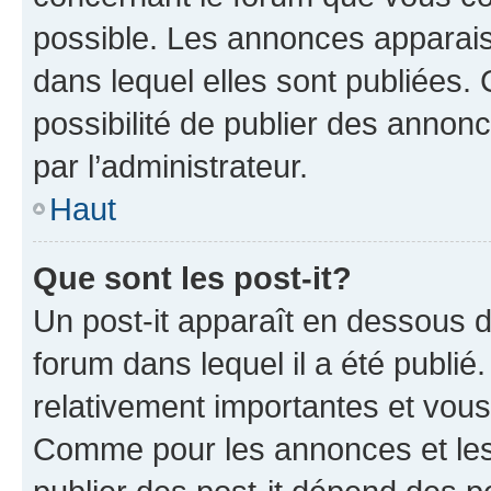
possible. Les annonces apparai
dans lequel elles sont publiées
possibilité de publier des anno
par l’administrateur.
Haut
Que sont les post-it?
Un post-it apparaît en dessous 
forum dans lequel il a été publié.
relativement importantes et vous
Comme pour les annonces et les 