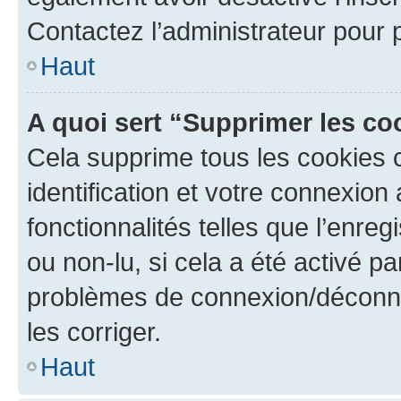
Contactez l’administrateur pour
Haut
A quoi sert “Supprimer les c
Cela supprime tous les cookies 
identification et votre connexion
fonctionnalités telles que l’enre
ou non-lu, si cela a été activé p
problèmes de connexion/déconne
les corriger.
Haut