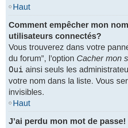
Haut
Comment empêcher mon nom d’
utilisateurs connectés?
Vous trouverez dans votre pannea
du forum”, l’option
Cacher mon st
Oui
ainsi seuls les administrate
votre nom dans la liste. Vous ser
invisibles.
Haut
J’ai perdu mon mot de passe!