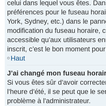
celui dans lequel vous êtes. Da
préférences pour le fuseau hora
York, Sydney, etc.) dans le panne
modification du fuseau horaire,
accessible qu’aux utilisateurs e
inscrit, c’est le bon moment pour 
Haut
J’ai changé mon fuseau horaire
Si vous êtes sûr d’avoir correct
l’heure d’été, il se peut que le s
problème à l’administrateur.