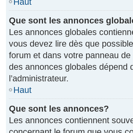
Haut
Que sont les annonces globa
Les annonces globales contienne
vous devez lire dès que possibl
forum et dans votre panneau de l’u
des annonces globales dépend d
l’administrateur.
Haut
Que sont les annonces?
Les annonces contiennent souve
concernant le forum que vous co