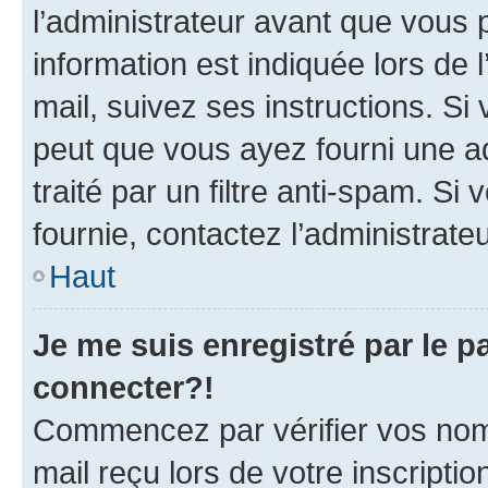
l’administrateur avant que vous 
information est indiquée lors de l
mail, suivez ses instructions. Si 
peut que vous ayez fourni une ad
traité par un filtre anti-spam. Si
fournie, contactez l’administrateu
Haut
Je me suis enregistré par le 
connecter?!
Commencez par vérifier vos nom d
mail reçu lors de votre inscriptio