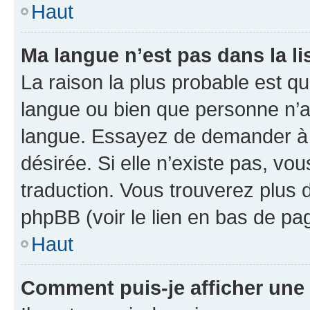
Haut
Ma langue n’est pas dans la li
La raison la plus probable est que
langue ou bien que personne n’a
langue. Essayez de demander à l’
désirée. Si elle n’existe pas, vou
traduction. Vous trouverez plus d
phpBB (voir le lien en bas de pa
Haut
Comment puis-je afficher une