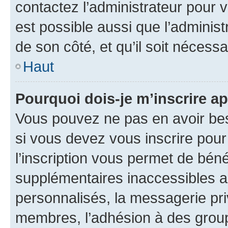
contactez l’administrateur pour v
est possible aussi que l’administ
de son côté, et qu’il soit nécessa
Haut
Pourquoi dois-je m’inscrire ap
Vous pouvez ne pas en avoir bes
si vous devez vous inscrire pour
l’inscription vous permet de béné
supplémentaires inaccessibles a
personnalisés, la messagerie pri
membres, l’adhésion à des groupes