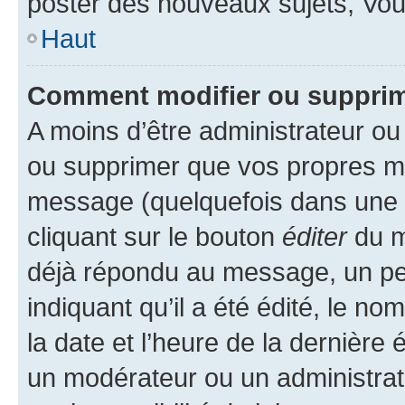
poster des nouveaux sujets, Vo
Haut
Comment modifier ou suppri
A moins d’être administrateur o
ou supprimer que vos propres m
message (quelquefois dans une d
cliquant sur le bouton
éditer
du m
déjà répondu au message, un pet
indiquant qu’il a été édité, le nom
la date et l’heure de la dernière
un modérateur ou un administrat