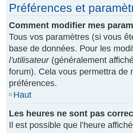
Préférences et paramètre
Comment modifier mes param
Tous vos paramètres (si vous ête
base de données. Pour les modifie
l’utilisateur
(généralement affiché
forum). Cela vous permettra de 
préférences.
Haut
Les heures ne sont pas correc
Il est possible que l’heure affich