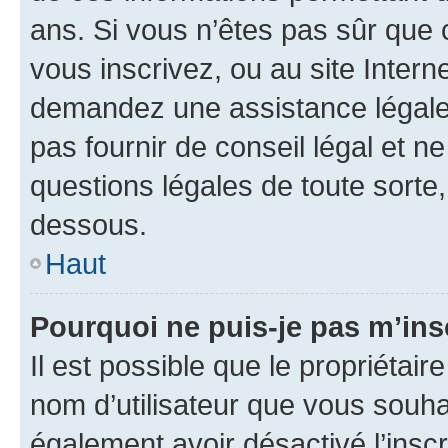
ans. Si vous n’êtes pas sûr que 
vous inscrivez, ou au site Intern
demandez une assistance légale.
pas fournir de conseil légal et n
questions légales de toute sorte,
dessous.
Haut
Pourquoi ne puis-je pas m’ins
Il est possible que le propriétaire
nom d’utilisateur que vous souhait
également avoir désactivé l’insc