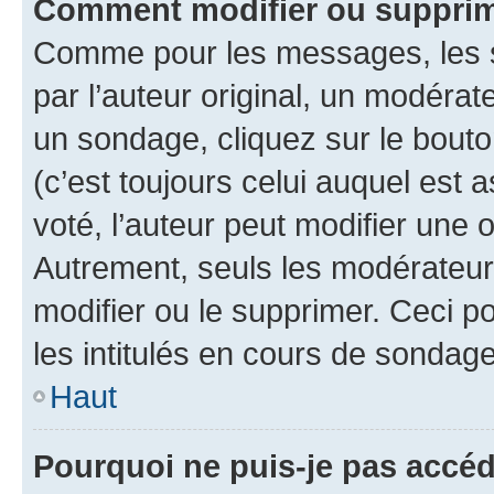
Comment modifier ou suppri
Comme pour les messages, les 
par l’auteur original, un modérat
un sondage, cliquez sur le bout
(c’est toujours celui auquel est 
voté, l’auteur peut modifier une
Autrement, seuls les modérateurs
modifier ou le supprimer. Ceci 
les intitulés en cours de sondage
Haut
Pourquoi ne puis-je pas accé