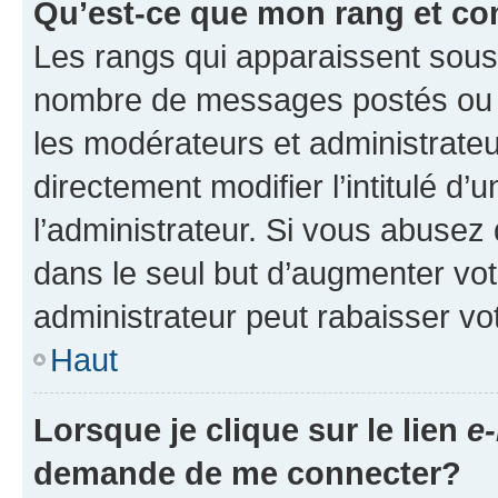
Qu’est-ce que mon rang et co
Les rangs qui apparaissent sous l
nombre de messages postés ou ide
les modérateurs et administrate
directement modifier l’intitulé d’
l’administrateur. Si vous abuse
dans le seul but d’augmenter vo
administrateur peut rabaisser v
Haut
Lorsque je clique sur le lien
e-
demande de me connecter?