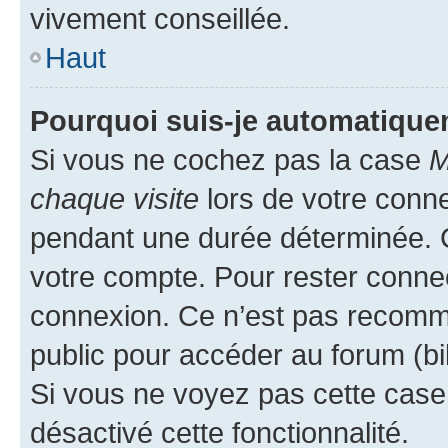
vivement conseillée.
Haut
Pourquoi suis-je automatiqu
Si vous ne cochez pas la case
M
chaque visite
lors de votre conn
pendant une durée déterminée. C
votre compte. Pour rester connec
connexion. Ce n’est pas recomma
public pour accéder au forum (bib
Si vous ne voyez pas cette case, 
désactivé cette fonctionnalité.