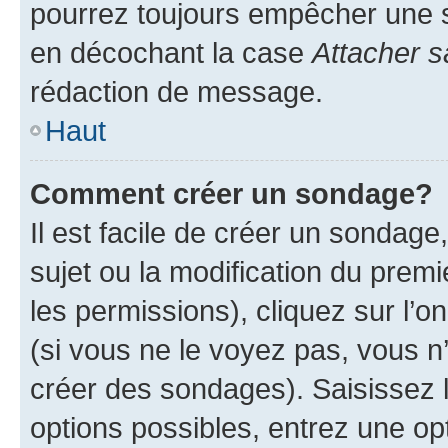
pourrez toujours empêcher une s
en décochant la case
Attacher s
rédaction de message.
Haut
Comment créer un sondage?
Il est facile de créer un sondage
sujet ou la modification du prem
les permissions), cliquez sur l’o
(si vous ne le voyez pas, vous n
créer des sondages). Saisissez 
options possibles, entrez une op