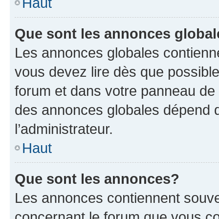
Haut
Que sont les annonces globa
Les annonces globales contienne
vous devez lire dès que possibl
forum et dans votre panneau de l’u
des annonces globales dépend d
l’administrateur.
Haut
Que sont les annonces?
Les annonces contiennent souve
concernant le forum que vous co