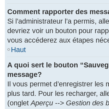
Comment rapporter des mess
Si l’administrateur l’a permis, a
devriez voir un bouton pour rapp
vous accéderez aux étapes néces
Haut
A quoi sert le bouton “Sauveg
message?
Il vous permet d’enregistrer les
plus tard. Pour les recharger, all
(onglet
Aperçu --> Gestion des b