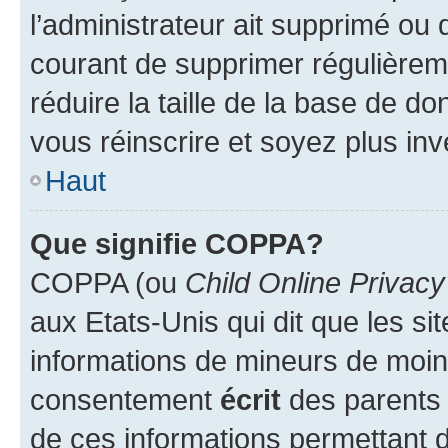
l’administrateur ait supprimé ou d
courant de supprimer régulièreme
réduire la taille de la base de d
vous réinscrire et soyez plus inv
Haut
Que signifie COPPA?
COPPA (ou
Child Online Privacy
aux Etats-Unis qui dit que les sit
informations de mineurs de moins
consentement
écrit
des parents (
de ces informations permettant d