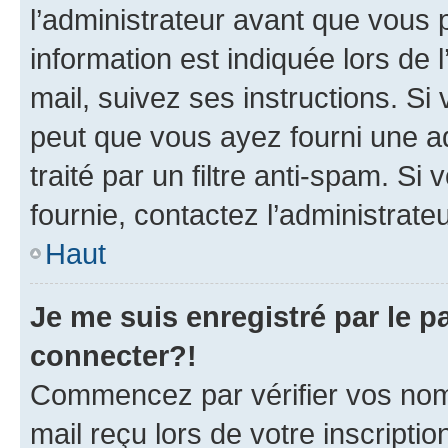
l’administrateur avant que vous 
information est indiquée lors de l
mail, suivez ses instructions. Si 
peut que vous ayez fourni une ad
traité par un filtre anti-spam. Si
fournie, contactez l’administrateu
Haut
Je me suis enregistré par le 
connecter?!
Commencez par vérifier vos nom d
mail reçu lors de votre inscriptio