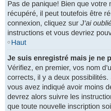
Pas de panique! Bien que votre 
récupéré, il peut toutefois être ré
connexion, cliquez sur
J’ai oubl
instructions et vous devriez pou
Haut
Je suis enregistré mais je ne
Vérifiez, en premier, vos nom d’ut
corrects, il y a deux possibilités
vous avez indiqué avoir moins de 
devrez alors suivre les instruct
que toute nouvelle inscription s