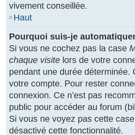
vivement conseillée.
Haut
Pourquoi suis-je automatiqu
Si vous ne cochez pas la case
M
chaque visite
lors de votre conn
pendant une durée déterminée. C
votre compte. Pour rester connec
connexion. Ce n’est pas recomma
public pour accéder au forum (bib
Si vous ne voyez pas cette case, 
désactivé cette fonctionnalité.