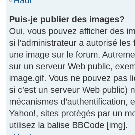
Haut
Puis-je publier des images?
Oui, vous pouvez afficher des i
si l’administrateur a autorisé les
une image sur le forum. Autreme
sur un serveur Web public, exe
image.gif. Vous ne pouvez pas li
si c’est un serveur Web public) 
mécanismes d’authentification, 
Yahoo!, sites protégés par un mot
utilisez la balise BBCode [img].