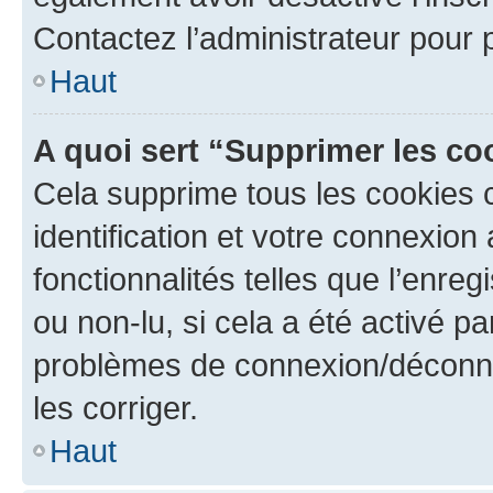
Contactez l’administrateur pour
Haut
A quoi sert “Supprimer les c
Cela supprime tous les cookies 
identification et votre connexion
fonctionnalités telles que l’enre
ou non-lu, si cela a été activé p
problèmes de connexion/déconne
les corriger.
Haut