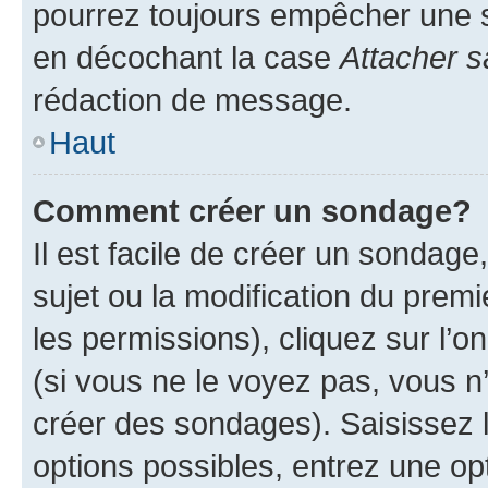
pourrez toujours empêcher une s
en décochant la case
Attacher s
rédaction de message.
Haut
Comment créer un sondage?
Il est facile de créer un sondage
sujet ou la modification du prem
les permissions), cliquez sur l’o
(si vous ne le voyez pas, vous n
créer des sondages). Saisissez 
options possibles, entrez une op