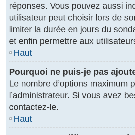
réponses. Vous pouvez aussi in
utilisateur peut choisir lors de so
limiter la durée en jours du sond
et enfin permettre aux utilisateur
Haut
Pourquoi ne puis-je pas ajou
Le nombre d’options maximum pa
l’administrateur. Si vous avez be
contactez-le.
Haut