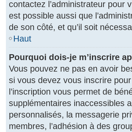
contactez l’administrateur pour v
est possible aussi que l’administ
de son côté, et qu’il soit nécessa
Haut
Pourquoi dois-je m’inscrire ap
Vous pouvez ne pas en avoir bes
si vous devez vous inscrire pour
l’inscription vous permet de béné
supplémentaires inaccessibles a
personnalisés, la messagerie pri
membres, l’adhésion à des groupes