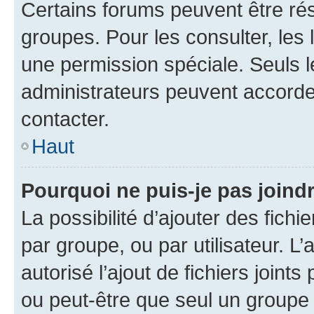
Certains forums peuvent être rés
groupes. Pour les consulter, les l
une permission spéciale. Seuls 
administrateurs peuvent accorde
contacter.
Haut
Pourquoi ne puis-je pas joind
La possibilité d’ajouter des fichi
par groupe, ou par utilisateur. L
autorisé l’ajout de fichiers joint
ou peut-être que seul un groupe 