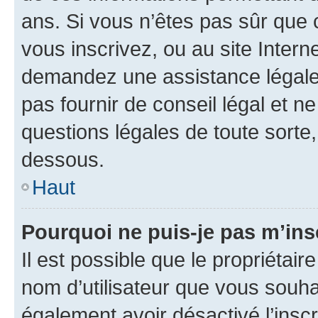
ans. Si vous n’êtes pas sûr que 
vous inscrivez, ou au site Intern
demandez une assistance légale.
pas fournir de conseil légal et n
questions légales de toute sorte,
dessous.
Haut
Pourquoi ne puis-je pas m’ins
Il est possible que le propriétaire
nom d’utilisateur que vous souhait
également avoir désactivé l’insc