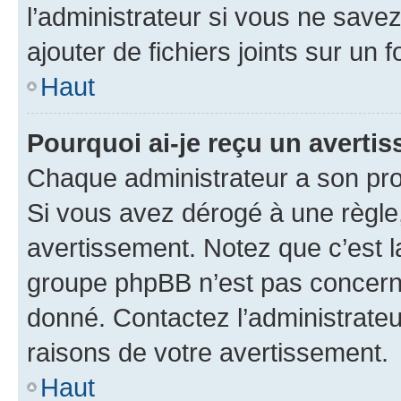
l’administrateur si vous ne sav
ajouter de fichiers joints sur un 
Haut
Pourquoi ai-je reçu un averti
Chaque administrateur a son pro
Si vous avez dérogé à une règle
avertissement. Notez que c’est la
groupe phpBB n’est pas concerné
donné. Contactez l’administrate
raisons de votre avertissement.
Haut