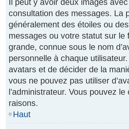
Il peut y avoir deux images avec
consultation des messages. La p
généralement des étoiles ou des
messages ou votre statut sur le
grande, connue sous le nom d’av
personnelle à chaque utilisateur. 
avatars et de décider de la maniè
vous ne pouvez pas utiliser d’ava
l’administrateur. Vous pouvez le
raisons.
Haut