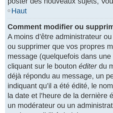
poster des nouveaux sujets, Vo
Haut
Comment modifier ou suppri
A moins d’être administrateur o
ou supprimer que vos propres m
message (quelquefois dans une d
cliquant sur le bouton
éditer
du m
déjà répondu au message, un pet
indiquant qu’il a été édité, le nom
la date et l’heure de la dernière
un modérateur ou un administrat