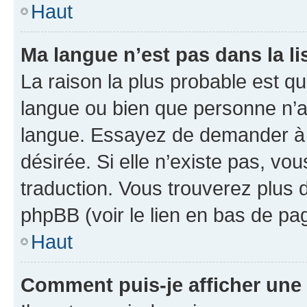
Haut
Ma langue n’est pas dans la li
La raison la plus probable est que
langue ou bien que personne n’a
langue. Essayez de demander à l’
désirée. Si elle n’existe pas, vou
traduction. Vous trouverez plus d
phpBB (voir le lien en bas de pa
Haut
Comment puis-je afficher une