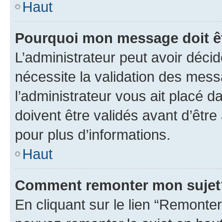
Haut
Pourquoi mon message doit êt
L’administrateur peut avoir déci
nécessite la validation des mess
l’administrateur vous ait placé
doivent être validés avant d’être
pour plus d’informations.
Haut
Comment remonter mon sujet
En cliquant sur le lien “Remonter