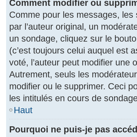
Comment modifier ou suppri
Comme pour les messages, les 
par l’auteur original, un modérat
un sondage, cliquez sur le bout
(c’est toujours celui auquel est 
voté, l’auteur peut modifier une
Autrement, seuls les modérateurs
modifier ou le supprimer. Ceci 
les intitulés en cours de sondage
Haut
Pourquoi ne puis-je pas accé