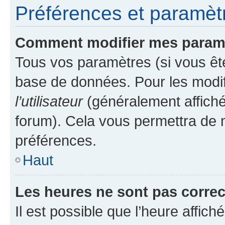
Préférences et paramètre
Comment modifier mes param
Tous vos paramètres (si vous ête
base de données. Pour les modifie
l’utilisateur
(généralement affiché
forum). Cela vous permettra de 
préférences.
Haut
Les heures ne sont pas correc
Il est possible que l’heure affich