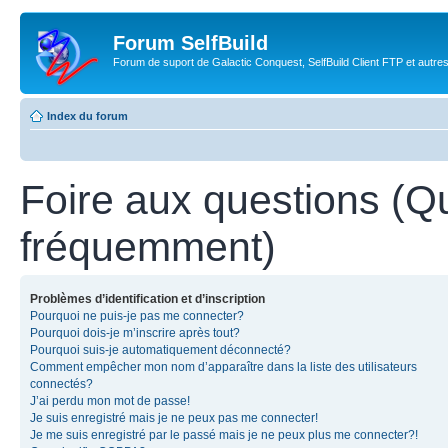
Forum SelfBuild
Forum de suport de Galactic Conquest, SelfBuild Client FTP et autre
Index du forum
Foire aux questions (Q
fréquemment)
Problèmes d’identification et d’inscription
Pourquoi ne puis-je pas me connecter?
Pourquoi dois-je m’inscrire après tout?
Pourquoi suis-je automatiquement déconnecté?
Comment empêcher mon nom d’apparaître dans la liste des utilisateurs
connectés?
J’ai perdu mon mot de passe!
Je suis enregistré mais je ne peux pas me connecter!
Je me suis enregistré par le passé mais je ne peux plus me connecter?!