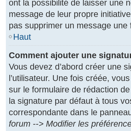
ont la possibilité de laisser une n
message de leur propre initiative
pas supprimer un message une f
Haut
Comment ajouter une signatu
Vous devez d’abord créer une s
l’utilisateur. Une fois créée, vo
sur le formulaire de rédaction 
la signature par défaut à tous v
correspondante dans le panneau d
forum --> Modifier les préféren