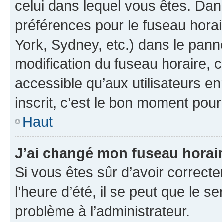
celui dans lequel vous êtes. Da
préférences pour le fuseau hora
York, Sydney, etc.) dans le panne
modification du fuseau horaire,
accessible qu’aux utilisateurs e
inscrit, c’est le bon moment pour 
Haut
J’ai changé mon fuseau horaire
Si vous êtes sûr d’avoir correct
l’heure d’été, il se peut que le s
problème à l’administrateur.