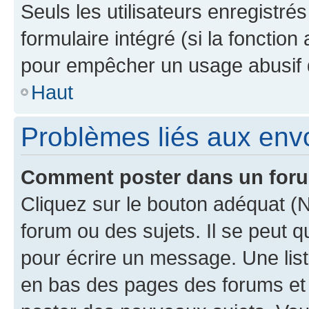
Seuls les utilisateurs enregistré
formulaire intégré (si la fonction
pour empêcher un usage abusif de 
Haut
Problèmes liés aux en
Comment poster dans un for
Cliquez sur le bouton adéquat 
forum ou des sujets. Il se peut 
pour écrire un message. Une list
en bas des pages des forums et