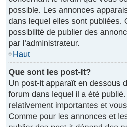
possible. Les annonces apparai
dans lequel elles sont publiées
possibilité de publier des anno
par l’administrateur.
Haut
Que sont les post-it?
Un post-it apparaît en dessous 
forum dans lequel il a été publié.
relativement importantes et vous
Comme pour les annonces et les 