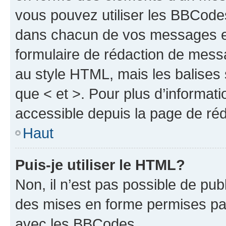
vous pouvez utiliser les BBCode
dans chacun de vos messages en 
formulaire de rédaction de mess
au style HTML, mais les balises s
que < et >. Pour plus d’informat
accessible depuis la page de ré
Haut
Puis-je utiliser le HTML?
Non, il n’est pas possible de pu
des mises en forme permises pa
avec les BBCodes.