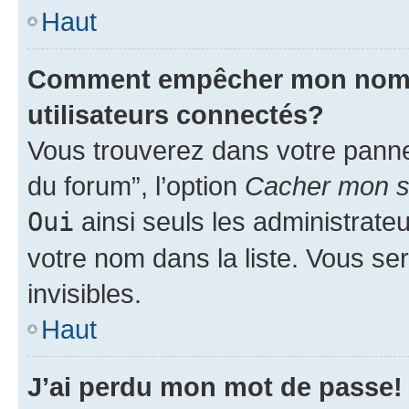
Haut
Comment empêcher mon nom d’
utilisateurs connectés?
Vous trouverez dans votre pannea
du forum”, l’option
Cacher mon st
Oui
ainsi seuls les administrate
votre nom dans la liste. Vous ser
invisibles.
Haut
J’ai perdu mon mot de passe!