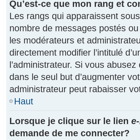
Qu’est-ce que mon rang et co
Les rangs qui apparaissent sous l
nombre de messages postés ou ide
les modérateurs et administrate
directement modifier l’intitulé d’
l’administrateur. Si vous abuse
dans le seul but d’augmenter vo
administrateur peut rabaisser v
Haut
Lorsque je clique sur le lien
e-
demande de me connecter?