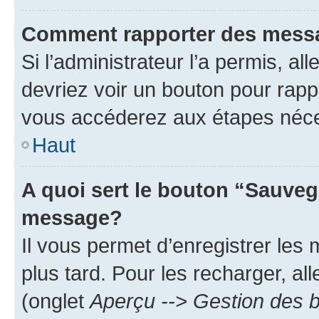
Comment rapporter des mess
Si l’administrateur l’a permis, a
devriez voir un bouton pour rapp
vous accéderez aux étapes néces
Haut
A quoi sert le bouton “Sauveg
message?
Il vous permet d’enregistrer les
plus tard. Pour les recharger, all
(onglet
Aperçu --> Gestion des b