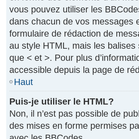
vous pouvez utiliser les BBCode
dans chacun de vos messages en 
formulaire de rédaction de mess
au style HTML, mais les balises s
que < et >. Pour plus d’informat
accessible depuis la page de ré
Haut
Puis-je utiliser le HTML?
Non, il n’est pas possible de pu
des mises en forme permises pa
avec les BBCodes.