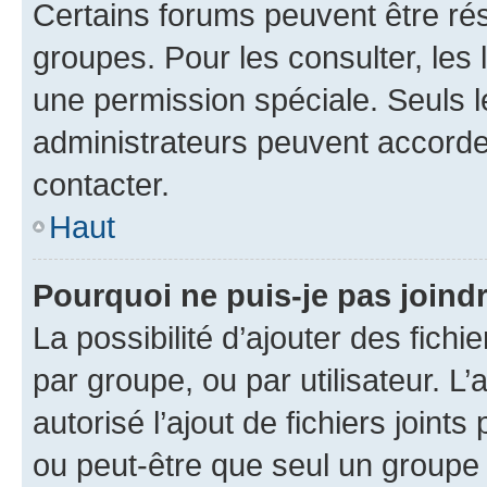
Certains forums peuvent être rés
groupes. Pour les consulter, les l
une permission spéciale. Seuls 
administrateurs peuvent accorde
contacter.
Haut
Pourquoi ne puis-je pas joind
La possibilité d’ajouter des fichi
par groupe, ou par utilisateur. L
autorisé l’ajout de fichiers joint
ou peut-être que seul un groupe 