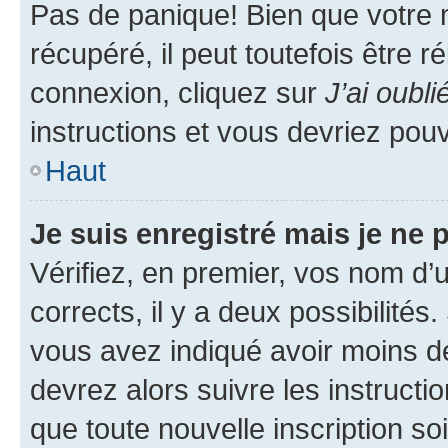
Pas de panique! Bien que votre 
récupéré, il peut toutefois être ré
connexion, cliquez sur
J’ai oubl
instructions et vous devriez pou
Haut
Je suis enregistré mais je ne
Vérifiez, en premier, vos nom d’ut
corrects, il y a deux possibilités
vous avez indiqué avoir moins de 
devrez alors suivre les instruct
que toute nouvelle inscription s