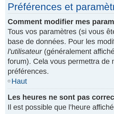
Préférences et paramètre
Comment modifier mes param
Tous vos paramètres (si vous ête
base de données. Pour les modifie
l’utilisateur
(généralement affiché
forum). Cela vous permettra de 
préférences.
Haut
Les heures ne sont pas correc
Il est possible que l’heure affich