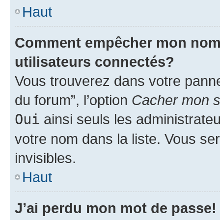
Haut
Comment empêcher mon nom d’
utilisateurs connectés?
Vous trouverez dans votre pannea
du forum”, l’option
Cacher mon st
Oui
ainsi seuls les administrate
votre nom dans la liste. Vous ser
invisibles.
Haut
J’ai perdu mon mot de passe!