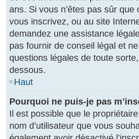
ans. Si vous n’êtes pas sûr que 
vous inscrivez, ou au site Intern
demandez une assistance légale.
pas fournir de conseil légal et n
questions légales de toute sorte,
dessous.
Haut
Pourquoi ne puis-je pas m’ins
Il est possible que le propriétaire
nom d’utilisateur que vous souhait
également avoir désactivé l’insc