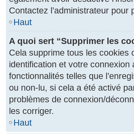
Contactez l’administrateur pour
Haut
A quoi sert “Supprimer les c
Cela supprime tous les cookies 
identification et votre connexion
fonctionnalités telles que l’enre
ou non-lu, si cela a été activé p
problèmes de connexion/déconne
les corriger.
Haut