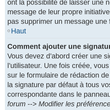
ont la possibilité de laisser une n
message de leur propre initiative
pas supprimer un message une f
Haut
Comment ajouter une signatu
Vous devez d’abord créer une s
l’utilisateur. Une fois créée, vo
sur le formulaire de rédaction 
la signature par défaut à tous v
correspondante dans le panneau d
forum --> Modifier les préféren