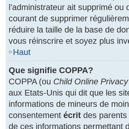
l’administrateur ait supprimé ou d
courant de supprimer régulièreme
réduire la taille de la base de d
vous réinscrire et soyez plus inv
Haut
Que signifie COPPA?
COPPA (ou
Child Online Privacy
aux Etats-Unis qui dit que les sit
informations de mineurs de moins
consentement
écrit
des parents (
de ces informations permettant d