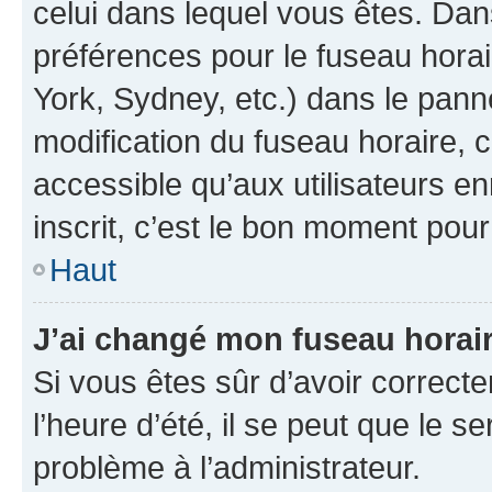
celui dans lequel vous êtes. Da
préférences pour le fuseau hora
York, Sydney, etc.) dans le panne
modification du fuseau horaire,
accessible qu’aux utilisateurs e
inscrit, c’est le bon moment pour 
Haut
J’ai changé mon fuseau horaire
Si vous êtes sûr d’avoir correct
l’heure d’été, il se peut que le s
problème à l’administrateur.