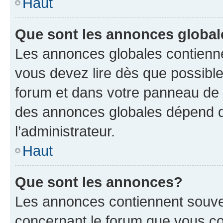
Haut
Que sont les annonces globa
Les annonces globales contienne
vous devez lire dès que possibl
forum et dans votre panneau de l’u
des annonces globales dépend d
l’administrateur.
Haut
Que sont les annonces?
Les annonces contiennent souve
concernant le forum que vous co