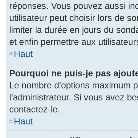
réponses. Vous pouvez aussi in
utilisateur peut choisir lors de so
limiter la durée en jours du sond
et enfin permettre aux utilisateur
Haut
Pourquoi ne puis-je pas ajou
Le nombre d’options maximum pa
l’administrateur. Si vous avez be
contactez-le.
Haut