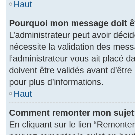
Haut
Pourquoi mon message doit êt
L’administrateur peut avoir déci
nécessite la validation des mess
l’administrateur vous ait placé
doivent être validés avant d’être
pour plus d’informations.
Haut
Comment remonter mon sujet
En cliquant sur le lien “Remonter