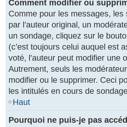
Comment modifier ou suppri
Comme pour les messages, les 
par l’auteur original, un modérat
un sondage, cliquez sur le bout
(c’est toujours celui auquel est 
voté, l’auteur peut modifier une
Autrement, seuls les modérateurs
modifier ou le supprimer. Ceci 
les intitulés en cours de sondage
Haut
Pourquoi ne puis-je pas accé