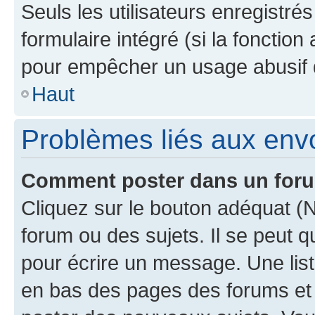
Seuls les utilisateurs enregistré
formulaire intégré (si la fonction
pour empêcher un usage abusif de 
Haut
Problèmes liés aux en
Comment poster dans un for
Cliquez sur le bouton adéquat 
forum ou des sujets. Il se peut 
pour écrire un message. Une list
en bas des pages des forums et