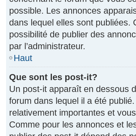
possible. Les annonces apparai
dans lequel elles sont publiées
possibilité de publier des anno
par l’administrateur.
Haut
Que sont les post-it?
Un post-it apparaît en dessous 
forum dans lequel il a été publié.
relativement importantes et vous
Comme pour les annonces et les 