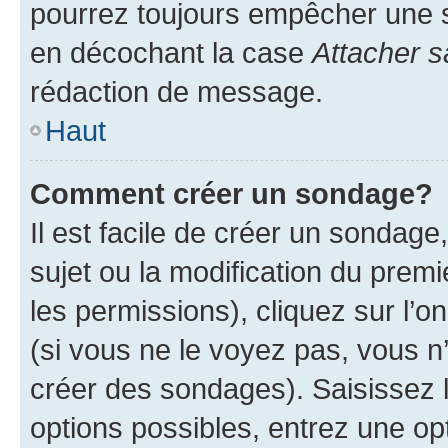
pourrez toujours empêcher une s
en décochant la case
Attacher s
rédaction de message.
Haut
Comment créer un sondage?
Il est facile de créer un sondage
sujet ou la modification du prem
les permissions), cliquez sur l’o
(si vous ne le voyez pas, vous n
créer des sondages). Saisissez 
options possibles, entrez une op