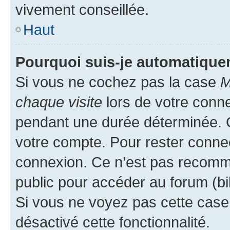
vivement conseillée.
Haut
Pourquoi suis-je automatiqu
Si vous ne cochez pas la case
M
chaque visite
lors de votre conn
pendant une durée déterminée. C
votre compte. Pour rester connec
connexion. Ce n’est pas recomma
public pour accéder au forum (bib
Si vous ne voyez pas cette case, 
désactivé cette fonctionnalité.