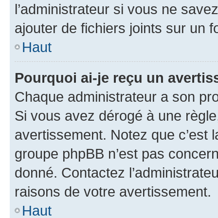
l’administrateur si vous ne sav
ajouter de fichiers joints sur un 
Haut
Pourquoi ai-je reçu un averti
Chaque administrateur a son pro
Si vous avez dérogé à une règle
avertissement. Notez que c’est la
groupe phpBB n’est pas concerné
donné. Contactez l’administrate
raisons de votre avertissement.
Haut