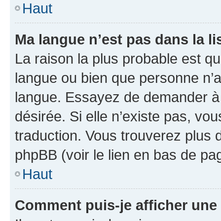
Haut
Ma langue n’est pas dans la li
La raison la plus probable est que
langue ou bien que personne n’a
langue. Essayez de demander à l’
désirée. Si elle n’existe pas, vou
traduction. Vous trouverez plus d
phpBB (voir le lien en bas de pa
Haut
Comment puis-je afficher une