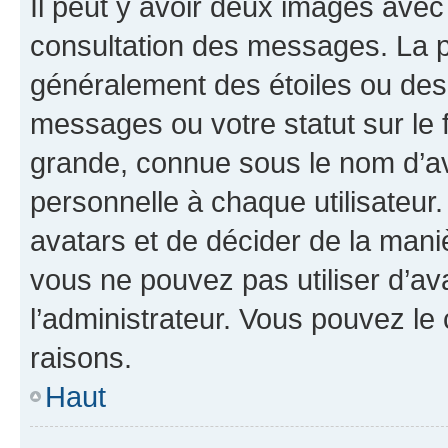
Il peut y avoir deux images avec
consultation des messages. La p
généralement des étoiles ou des
messages ou votre statut sur le
grande, connue sous le nom d’av
personnelle à chaque utilisateur. 
avatars et de décider de la maniè
vous ne pouvez pas utiliser d’ava
l’administrateur. Vous pouvez le
raisons.
Haut