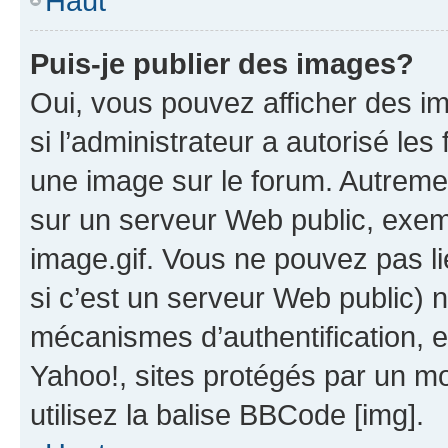
Haut
Puis-je publier des images?
Oui, vous pouvez afficher des i
si l’administrateur a autorisé les
une image sur le forum. Autreme
sur un serveur Web public, exe
image.gif. Vous ne pouvez pas li
si c’est un serveur Web public) 
mécanismes d’authentification, 
Yahoo!, sites protégés par un mot
utilisez la balise BBCode [img].