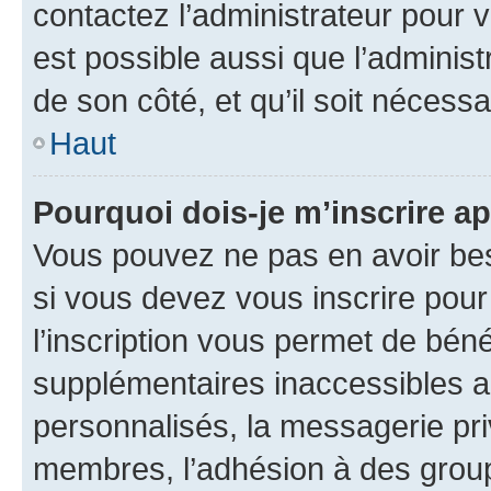
contactez l’administrateur pour v
est possible aussi que l’administ
de son côté, et qu’il soit nécessa
Haut
Pourquoi dois-je m’inscrire ap
Vous pouvez ne pas en avoir bes
si vous devez vous inscrire pour
l’inscription vous permet de béné
supplémentaires inaccessibles a
personnalisés, la messagerie pri
membres, l’adhésion à des groupes