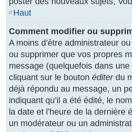
poster des nouveaux sujets, Vo
Haut
Comment modifier ou suppri
A moins d’être administrateur o
ou supprimer que vos propres m
message (quelquefois dans une d
cliquant sur le bouton
éditer
du m
déjà répondu au message, un pet
indiquant qu’il a été édité, le nom
la date et l’heure de la dernière
un modérateur ou un administrat