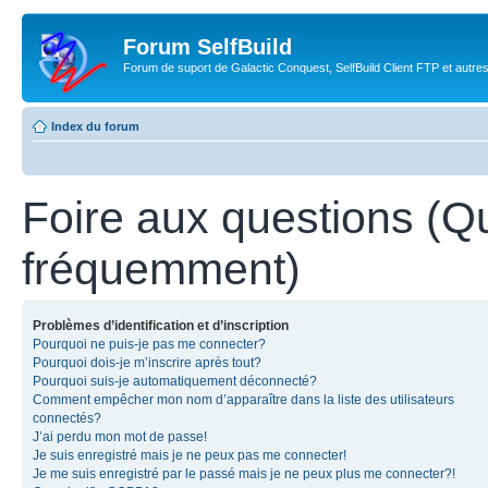
Forum SelfBuild
Forum de suport de Galactic Conquest, SelfBuild Client FTP et autre
Index du forum
Foire aux questions (Q
fréquemment)
Problèmes d’identification et d’inscription
Pourquoi ne puis-je pas me connecter?
Pourquoi dois-je m’inscrire après tout?
Pourquoi suis-je automatiquement déconnecté?
Comment empêcher mon nom d’apparaître dans la liste des utilisateurs
connectés?
J’ai perdu mon mot de passe!
Je suis enregistré mais je ne peux pas me connecter!
Je me suis enregistré par le passé mais je ne peux plus me connecter?!