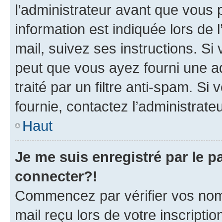
l’administrateur avant que vous 
information est indiquée lors de l
mail, suivez ses instructions. Si 
peut que vous ayez fourni une ad
traité par un filtre anti-spam. Si
fournie, contactez l’administrateu
Haut
Je me suis enregistré par le 
connecter?!
Commencez par vérifier vos nom d
mail reçu lors de votre inscriptio