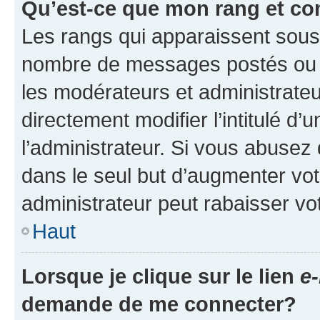
Qu’est-ce que mon rang et co
Les rangs qui apparaissent sous l
nombre de messages postés ou ide
les modérateurs et administrate
directement modifier l’intitulé d’
l’administrateur. Si vous abuse
dans le seul but d’augmenter vo
administrateur peut rabaisser v
Haut
Lorsque je clique sur le lien
e-
demande de me connecter?