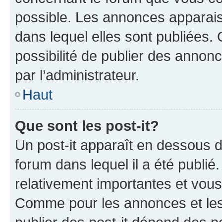
possible. Les annonces apparai
dans lequel elles sont publiées
possibilité de publier des anno
par l’administrateur.
Haut
Que sont les post-it?
Un post-it apparaît en dessous 
forum dans lequel il a été publié.
relativement importantes et vous
Comme pour les annonces et les 