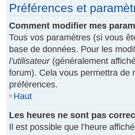
Préférences et paramètre
Comment modifier mes param
Tous vos paramètres (si vous ête
base de données. Pour les modifie
l’utilisateur
(généralement affiché
forum). Cela vous permettra de 
préférences.
Haut
Les heures ne sont pas correc
Il est possible que l’heure affich