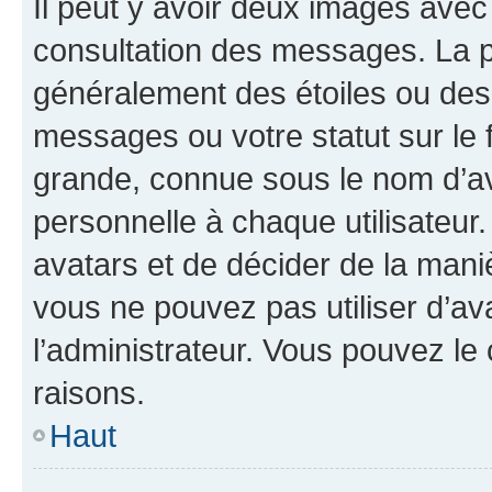
Il peut y avoir deux images avec
consultation des messages. La p
généralement des étoiles ou des
messages ou votre statut sur le
grande, connue sous le nom d’av
personnelle à chaque utilisateur. 
avatars et de décider de la maniè
vous ne pouvez pas utiliser d’ava
l’administrateur. Vous pouvez le
raisons.
Haut