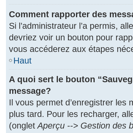
Comment rapporter des mess
Si l’administrateur l’a permis, a
devriez voir un bouton pour rapp
vous accéderez aux étapes néces
Haut
A quoi sert le bouton “Sauveg
message?
Il vous permet d’enregistrer les
plus tard. Pour les recharger, all
(onglet
Aperçu --> Gestion des b