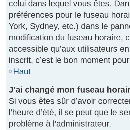
celui dans lequel vous êtes. Da
préférences pour le fuseau hora
York, Sydney, etc.) dans le panne
modification du fuseau horaire,
accessible qu’aux utilisateurs e
inscrit, c’est le bon moment pour 
Haut
J’ai changé mon fuseau horaire
Si vous êtes sûr d’avoir correct
l’heure d’été, il se peut que le s
problème à l’administrateur.