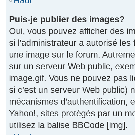
Haut
Puis-je publier des images?
Oui, vous pouvez afficher des i
si l’administrateur a autorisé les
une image sur le forum. Autreme
sur un serveur Web public, exe
image.gif. Vous ne pouvez pas li
si c’est un serveur Web public) 
mécanismes d’authentification, 
Yahoo!, sites protégés par un mot
utilisez la balise BBCode [img].