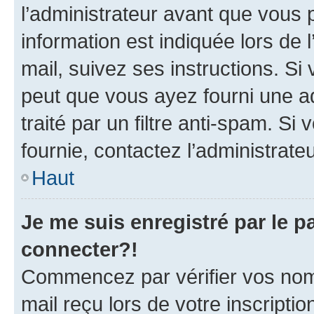
l’administrateur avant que vous 
information est indiquée lors de l
mail, suivez ses instructions. Si 
peut que vous ayez fourni une ad
traité par un filtre anti-spam. Si
fournie, contactez l’administrateu
Haut
Je me suis enregistré par le 
connecter?!
Commencez par vérifier vos nom d
mail reçu lors de votre inscriptio