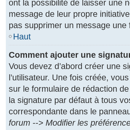
ont la possibilité de laisser une n
message de leur propre initiative
pas supprimer un message une f
Haut
Comment ajouter une signatu
Vous devez d’abord créer une s
l’utilisateur. Une fois créée, vo
sur le formulaire de rédaction 
la signature par défaut à tous v
correspondante dans le panneau d
forum --> Modifier les préféren