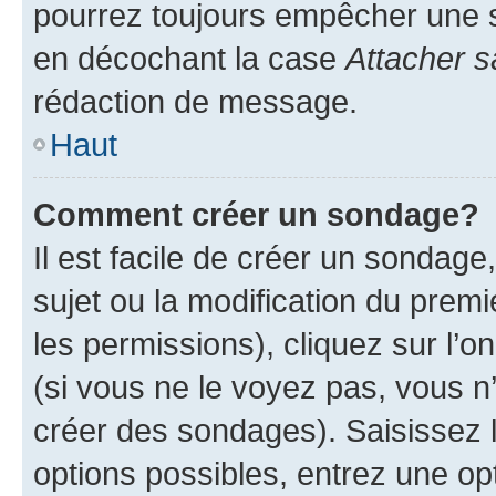
pourrez toujours empêcher une s
en décochant la case
Attacher s
rédaction de message.
Haut
Comment créer un sondage?
Il est facile de créer un sondage
sujet ou la modification du prem
les permissions), cliquez sur l’o
(si vous ne le voyez pas, vous n
créer des sondages). Saisissez 
options possibles, entrez une op