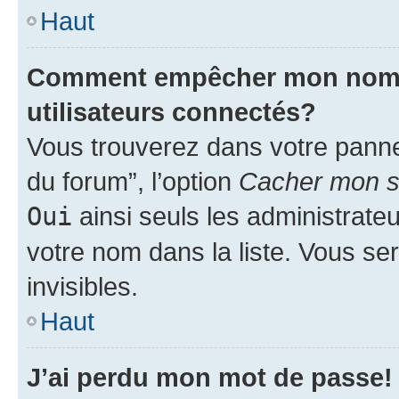
Haut
Comment empêcher mon nom d’
utilisateurs connectés?
Vous trouverez dans votre pannea
du forum”, l’option
Cacher mon st
Oui
ainsi seuls les administrate
votre nom dans la liste. Vous ser
invisibles.
Haut
J’ai perdu mon mot de passe!