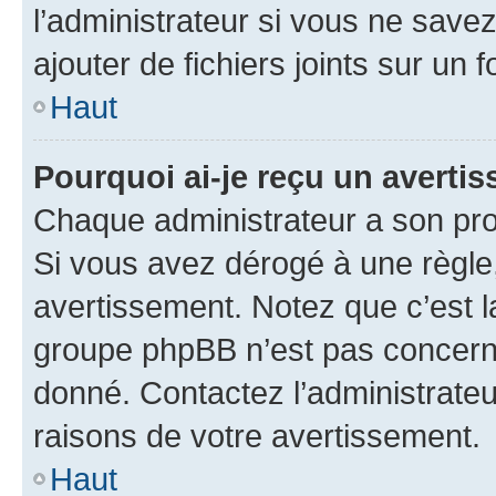
l’administrateur si vous ne sav
ajouter de fichiers joints sur un 
Haut
Pourquoi ai-je reçu un averti
Chaque administrateur a son pro
Si vous avez dérogé à une règle
avertissement. Notez que c’est la
groupe phpBB n’est pas concerné
donné. Contactez l’administrate
raisons de votre avertissement.
Haut