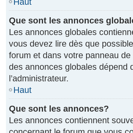
Haut
Que sont les annonces globa
Les annonces globales contienne
vous devez lire dès que possibl
forum et dans votre panneau de l’u
des annonces globales dépend d
l’administrateur.
Haut
Que sont les annonces?
Les annonces contiennent souve
concernant le forum que vous co