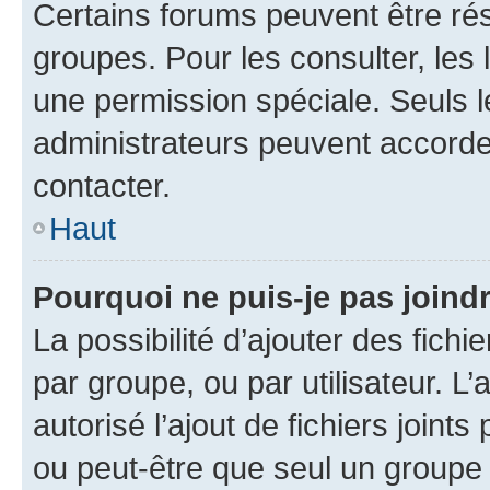
Certains forums peuvent être rés
groupes. Pour les consulter, les l
une permission spéciale. Seuls 
administrateurs peuvent accorde
contacter.
Haut
Pourquoi ne puis-je pas joind
La possibilité d’ajouter des fichi
par groupe, ou par utilisateur. L
autorisé l’ajout de fichiers joint
ou peut-être que seul un groupe 