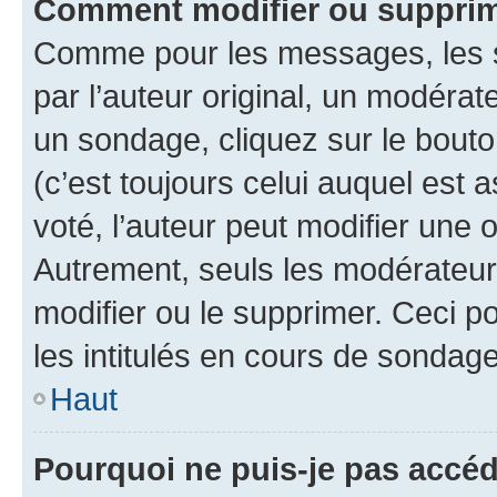
Comment modifier ou suppri
Comme pour les messages, les 
par l’auteur original, un modérat
un sondage, cliquez sur le bout
(c’est toujours celui auquel est 
voté, l’auteur peut modifier une
Autrement, seuls les modérateurs
modifier ou le supprimer. Ceci 
les intitulés en cours de sondage
Haut
Pourquoi ne puis-je pas accé