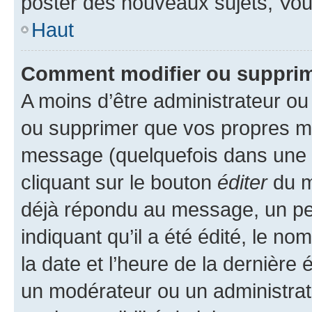
poster des nouveaux sujets, Vo
Haut
Comment modifier ou suppri
A moins d’être administrateur o
ou supprimer que vos propres m
message (quelquefois dans une d
cliquant sur le bouton
éditer
du m
déjà répondu au message, un pet
indiquant qu’il a été édité, le nom
la date et l’heure de la dernière
un modérateur ou un administrat