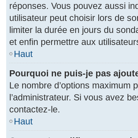
réponses. Vous pouvez aussi in
utilisateur peut choisir lors de so
limiter la durée en jours du sond
et enfin permettre aux utilisateur
Haut
Pourquoi ne puis-je pas ajou
Le nombre d’options maximum pa
l’administrateur. Si vous avez be
contactez-le.
Haut