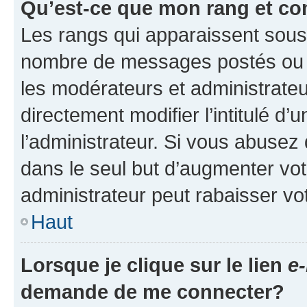
Qu’est-ce que mon rang et co
Les rangs qui apparaissent sous l
nombre de messages postés ou ide
les modérateurs et administrate
directement modifier l’intitulé d’
l’administrateur. Si vous abuse
dans le seul but d’augmenter vo
administrateur peut rabaisser v
Haut
Lorsque je clique sur le lien
e-
demande de me connecter?