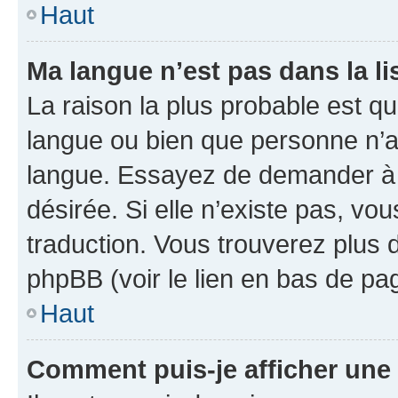
Haut
Ma langue n’est pas dans la li
La raison la plus probable est que
langue ou bien que personne n’a
langue. Essayez de demander à l’
désirée. Si elle n’existe pas, vou
traduction. Vous trouverez plus d
phpBB (voir le lien en bas de pa
Haut
Comment puis-je afficher une