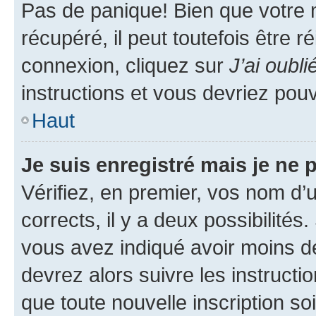
Pas de panique! Bien que votre 
récupéré, il peut toutefois être ré
connexion, cliquez sur
J’ai oubl
instructions et vous devriez pou
Haut
Je suis enregistré mais je ne
Vérifiez, en premier, vos nom d’ut
corrects, il y a deux possibilités
vous avez indiqué avoir moins de 
devrez alors suivre les instruct
que toute nouvelle inscription s