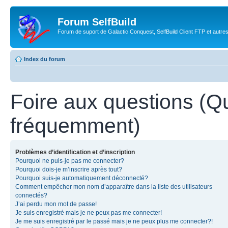
Forum SelfBuild
Forum de suport de Galactic Conquest, SelfBuild Client FTP et autre
Index du forum
Foire aux questions (Q
fréquemment)
Problèmes d’identification et d’inscription
Pourquoi ne puis-je pas me connecter?
Pourquoi dois-je m’inscrire après tout?
Pourquoi suis-je automatiquement déconnecté?
Comment empêcher mon nom d’apparaître dans la liste des utilisateurs
connectés?
J’ai perdu mon mot de passe!
Je suis enregistré mais je ne peux pas me connecter!
Je me suis enregistré par le passé mais je ne peux plus me connecter?!