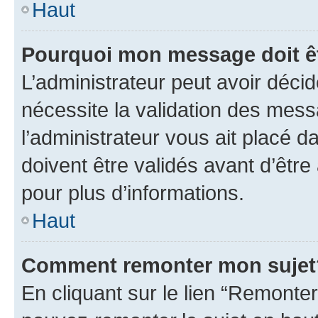
Haut
Pourquoi mon message doit êt
L’administrateur peut avoir déci
nécessite la validation des mess
l’administrateur vous ait placé
doivent être validés avant d’être
pour plus d’informations.
Haut
Comment remonter mon sujet
En cliquant sur le lien “Remonter