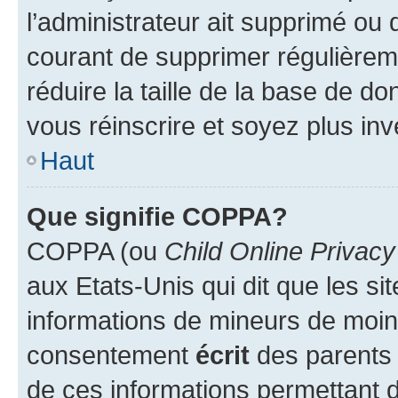
l’administrateur ait supprimé ou d
courant de supprimer régulièreme
réduire la taille de la base de d
vous réinscrire et soyez plus inv
Haut
Que signifie COPPA?
COPPA (ou
Child Online Privacy
aux Etats-Unis qui dit que les sit
informations de mineurs de moins
consentement
écrit
des parents (
de ces informations permettant d