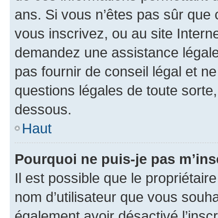
ans. Si vous n’êtes pas sûr que 
vous inscrivez, ou au site Intern
demandez une assistance légale.
pas fournir de conseil légal et n
questions légales de toute sorte,
dessous.
Haut
Pourquoi ne puis-je pas m’ins
Il est possible que le propriétaire
nom d’utilisateur que vous souhait
également avoir désactivé l’insc