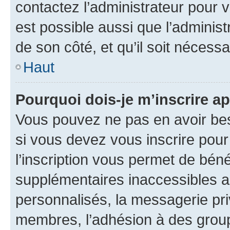
contactez l’administrateur pour v
est possible aussi que l’administ
de son côté, et qu’il soit nécessa
Haut
Pourquoi dois-je m’inscrire ap
Vous pouvez ne pas en avoir bes
si vous devez vous inscrire pour
l’inscription vous permet de béné
supplémentaires inaccessibles a
personnalisés, la messagerie pri
membres, l’adhésion à des groupes