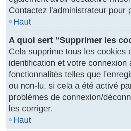
Contactez l’administrateur pour
Haut
A quoi sert “Supprimer les c
Cela supprime tous les cookies 
identification et votre connexion
fonctionnalités telles que l’enre
ou non-lu, si cela a été activé p
problèmes de connexion/déconne
les corriger.
Haut