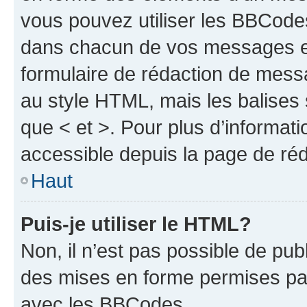
vous pouvez utiliser les BBCode
dans chacun de vos messages en 
formulaire de rédaction de mess
au style HTML, mais les balises s
que < et >. Pour plus d’informat
accessible depuis la page de ré
Haut
Puis-je utiliser le HTML?
Non, il n’est pas possible de pu
des mises en forme permises pa
avec les BBCodes.