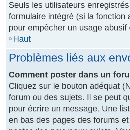
Seuls les utilisateurs enregistré
formulaire intégré (si la fonction
pour empêcher un usage abusif de 
Haut
Problèmes liés aux en
Comment poster dans un for
Cliquez sur le bouton adéquat 
forum ou des sujets. Il se peut 
pour écrire un message. Une list
en bas des pages des forums et