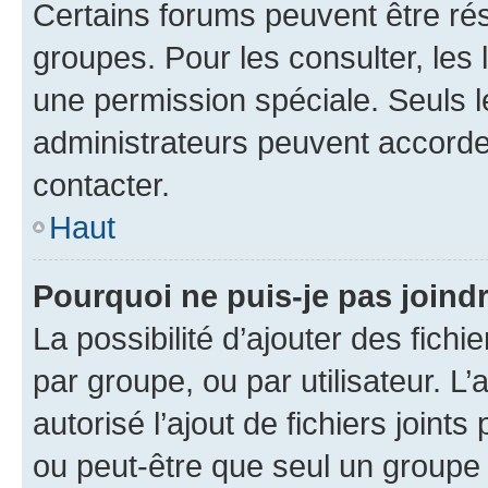
Certains forums peuvent être rés
groupes. Pour les consulter, les l
une permission spéciale. Seuls 
administrateurs peuvent accorde
contacter.
Haut
Pourquoi ne puis-je pas joind
La possibilité d’ajouter des fichi
par groupe, ou par utilisateur. L
autorisé l’ajout de fichiers joint
ou peut-être que seul un groupe 