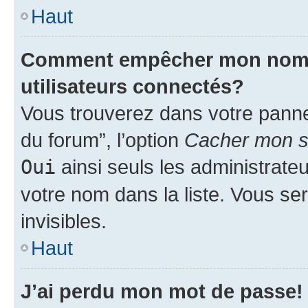
Haut
Comment empêcher mon nom d’
utilisateurs connectés?
Vous trouverez dans votre pannea
du forum”, l’option
Cacher mon st
Oui
ainsi seuls les administrate
votre nom dans la liste. Vous ser
invisibles.
Haut
J’ai perdu mon mot de passe!