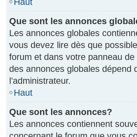
Haut
Que sont les annonces globa
Les annonces globales contienne
vous devez lire dès que possibl
forum et dans votre panneau de l’u
des annonces globales dépend d
l’administrateur.
Haut
Que sont les annonces?
Les annonces contiennent souve
concernant le forum que vous co