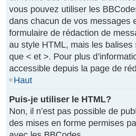
vous pouvez utiliser les BBCode
dans chacun de vos messages en 
formulaire de rédaction de mess
au style HTML, mais les balises s
que < et >. Pour plus d’informat
accessible depuis la page de ré
Haut
Puis-je utiliser le HTML?
Non, il n’est pas possible de pu
des mises en forme permises pa
avec les BBCodes.