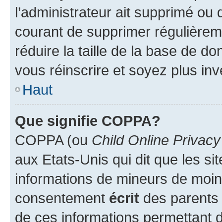
l’administrateur ait supprimé ou d
courant de supprimer régulièreme
réduire la taille de la base de d
vous réinscrire et soyez plus inv
Haut
Que signifie COPPA?
COPPA (ou
Child Online Privacy
aux Etats-Unis qui dit que les sit
informations de mineurs de moins
consentement
écrit
des parents (
de ces informations permettant d