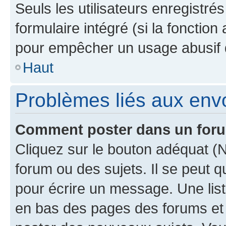
Seuls les utilisateurs enregistré
formulaire intégré (si la fonction
pour empêcher un usage abusif de 
Haut
Problèmes liés aux en
Comment poster dans un for
Cliquez sur le bouton adéquat 
forum ou des sujets. Il se peut 
pour écrire un message. Une list
en bas des pages des forums et