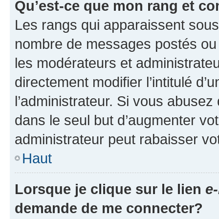
Qu’est-ce que mon rang et co
Les rangs qui apparaissent sous l
nombre de messages postés ou ide
les modérateurs et administrate
directement modifier l’intitulé d’
l’administrateur. Si vous abuse
dans le seul but d’augmenter vo
administrateur peut rabaisser v
Haut
Lorsque je clique sur le lien
e-
demande de me connecter?