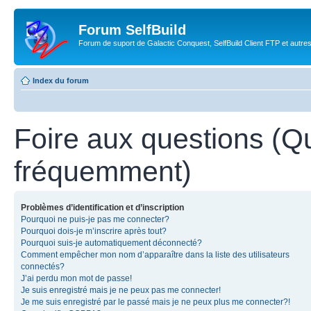
Forum SelfBuild
Forum de suport de Galactic Conquest, SelfBuild Client FTP et autre
Index du forum
Foire aux questions (Q
fréquemment)
Problèmes d’identification et d’inscription
Pourquoi ne puis-je pas me connecter?
Pourquoi dois-je m’inscrire après tout?
Pourquoi suis-je automatiquement déconnecté?
Comment empêcher mon nom d’apparaître dans la liste des utilisateurs
connectés?
J’ai perdu mon mot de passe!
Je suis enregistré mais je ne peux pas me connecter!
Je me suis enregistré par le passé mais je ne peux plus me connecter?!