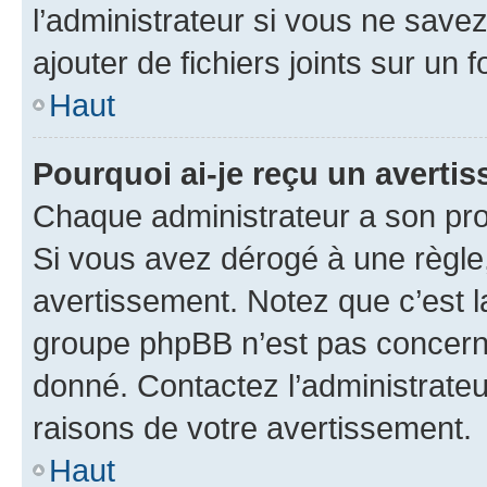
l’administrateur si vous ne sav
ajouter de fichiers joints sur un 
Haut
Pourquoi ai-je reçu un averti
Chaque administrateur a son pro
Si vous avez dérogé à une règle
avertissement. Notez que c’est la
groupe phpBB n’est pas concerné
donné. Contactez l’administrate
raisons de votre avertissement.
Haut