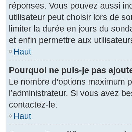
réponses. Vous pouvez aussi in
utilisateur peut choisir lors de so
limiter la durée en jours du sond
et enfin permettre aux utilisateur
Haut
Pourquoi ne puis-je pas ajou
Le nombre d’options maximum pa
l’administrateur. Si vous avez be
contactez-le.
Haut