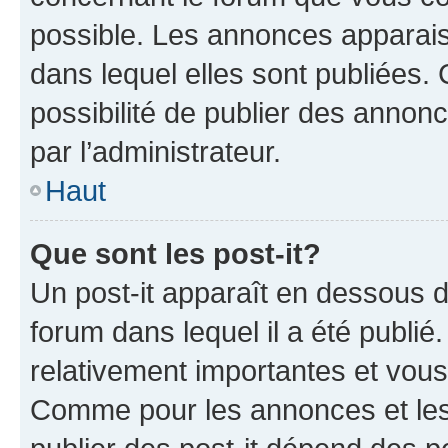
possible. Les annonces apparai
dans lequel elles sont publiées
possibilité de publier des anno
par l’administrateur.
Haut
Que sont les post-it?
Un post-it apparaît en dessous 
forum dans lequel il a été publié.
relativement importantes et vous
Comme pour les annonces et les 