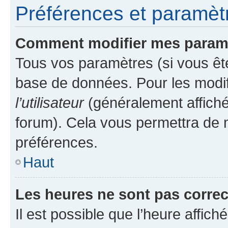
Préférences et paramètre
Comment modifier mes param
Tous vos paramètres (si vous ête
base de données. Pour les modifie
l’utilisateur
(généralement affiché
forum). Cela vous permettra de 
préférences.
Haut
Les heures ne sont pas correc
Il est possible que l’heure affich