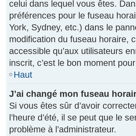
celui dans lequel vous êtes. Da
préférences pour le fuseau hora
York, Sydney, etc.) dans le panne
modification du fuseau horaire,
accessible qu’aux utilisateurs e
inscrit, c’est le bon moment pour 
Haut
J’ai changé mon fuseau horaire
Si vous êtes sûr d’avoir correct
l’heure d’été, il se peut que le s
problème à l’administrateur.