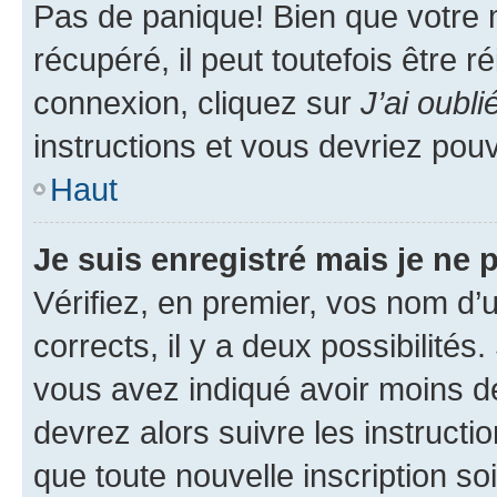
Pas de panique! Bien que votre 
récupéré, il peut toutefois être ré
connexion, cliquez sur
J’ai oubl
instructions et vous devriez pou
Haut
Je suis enregistré mais je ne
Vérifiez, en premier, vos nom d’ut
corrects, il y a deux possibilités
vous avez indiqué avoir moins de 
devrez alors suivre les instruct
que toute nouvelle inscription s