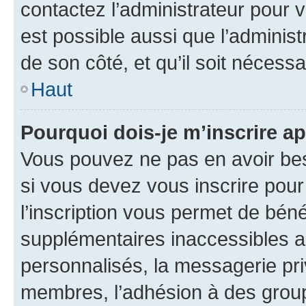
contactez l’administrateur pour v
est possible aussi que l’administ
de son côté, et qu’il soit nécessa
Haut
Pourquoi dois-je m’inscrire ap
Vous pouvez ne pas en avoir bes
si vous devez vous inscrire pour
l’inscription vous permet de béné
supplémentaires inaccessibles a
personnalisés, la messagerie pri
membres, l’adhésion à des groupes