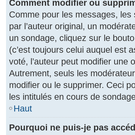
Comment modifier ou suppri
Comme pour les messages, les 
par l’auteur original, un modérat
un sondage, cliquez sur le bout
(c’est toujours celui auquel est 
voté, l’auteur peut modifier une
Autrement, seuls les modérateurs
modifier ou le supprimer. Ceci 
les intitulés en cours de sondage
Haut
Pourquoi ne puis-je pas accé