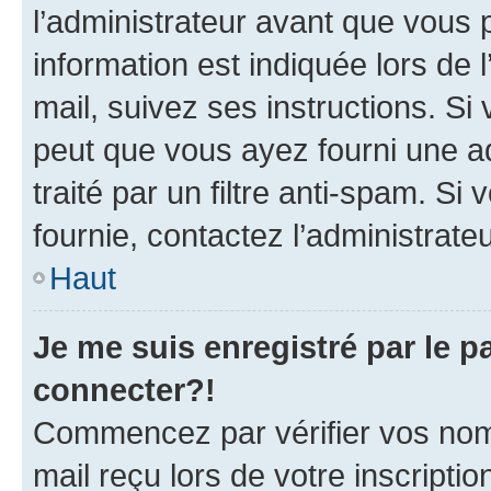
l’administrateur avant que vous 
information est indiquée lors de l
mail, suivez ses instructions. Si 
peut que vous ayez fourni une ad
traité par un filtre anti-spam. Si
fournie, contactez l’administrateu
Haut
Je me suis enregistré par le 
connecter?!
Commencez par vérifier vos nom d
mail reçu lors de votre inscriptio