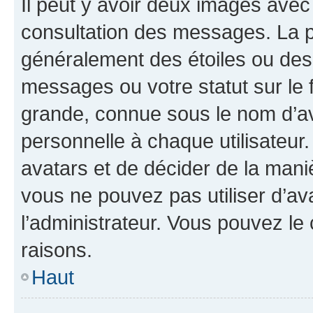
Il peut y avoir deux images avec
consultation des messages. La p
généralement des étoiles ou des
messages ou votre statut sur le
grande, connue sous le nom d’av
personnelle à chaque utilisateur. 
avatars et de décider de la maniè
vous ne pouvez pas utiliser d’ava
l’administrateur. Vous pouvez le
raisons.
Haut