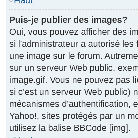
Haut
Puis-je publier des images?
Oui, vous pouvez afficher des i
si l’administrateur a autorisé les
une image sur le forum. Autreme
sur un serveur Web public, exe
image.gif. Vous ne pouvez pas li
si c’est un serveur Web public) 
mécanismes d’authentification, 
Yahoo!, sites protégés par un mot
utilisez la balise BBCode [img].