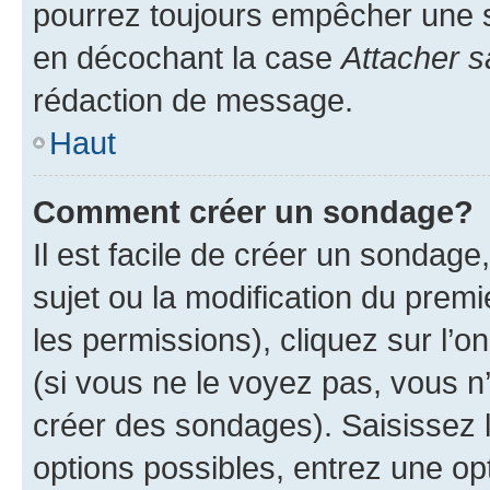
pourrez toujours empêcher une s
en décochant la case
Attacher s
rédaction de message.
Haut
Comment créer un sondage?
Il est facile de créer un sondage
sujet ou la modification du prem
les permissions), cliquez sur l’o
(si vous ne le voyez pas, vous n
créer des sondages). Saisissez 
options possibles, entrez une op