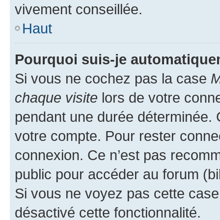
vivement conseillée.
Haut
Pourquoi suis-je automatiqu
Si vous ne cochez pas la case
M
chaque visite
lors de votre conn
pendant une durée déterminée. C
votre compte. Pour rester connec
connexion. Ce n’est pas recomma
public pour accéder au forum (bib
Si vous ne voyez pas cette case, 
désactivé cette fonctionnalité.