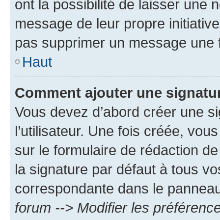
ont la possibilité de laisser une n
message de leur propre initiative
pas supprimer un message une f
Haut
Comment ajouter une signatu
Vous devez d’abord créer une s
l’utilisateur. Une fois créée, vo
sur le formulaire de rédaction 
la signature par défaut à tous v
correspondante dans le panneau d
forum --> Modifier les préféren