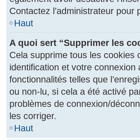
Contactez l’administrateur pour
Haut
A quoi sert “Supprimer les c
Cela supprime tous les cookies 
identification et votre connexion
fonctionnalités telles que l’enre
ou non-lu, si cela a été activé p
problèmes de connexion/déconne
les corriger.
Haut