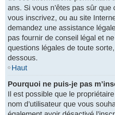
ans. Si vous n’êtes pas sûr que 
vous inscrivez, ou au site Intern
demandez une assistance légale.
pas fournir de conseil légal et n
questions légales de toute sorte,
dessous.
Haut
Pourquoi ne puis-je pas m’ins
Il est possible que le propriétaire
nom d’utilisateur que vous souhait
également avoir désactivé l’insc