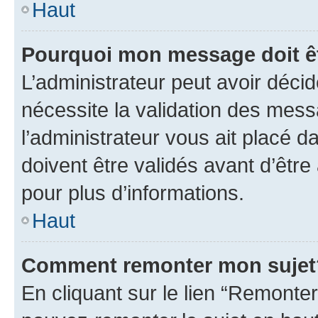
Haut
Pourquoi mon message doit êt
L’administrateur peut avoir déci
nécessite la validation des mess
l’administrateur vous ait placé
doivent être validés avant d’être
pour plus d’informations.
Haut
Comment remonter mon sujet
En cliquant sur le lien “Remonter