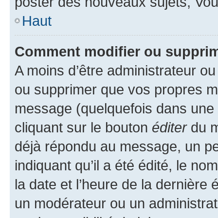
poster des nouveaux sujets, Vo
Haut
Comment modifier ou suppri
A moins d’être administrateur o
ou supprimer que vos propres m
message (quelquefois dans une d
cliquant sur le bouton
éditer
du m
déjà répondu au message, un pet
indiquant qu’il a été édité, le nom
la date et l’heure de la dernière
un modérateur ou un administrat