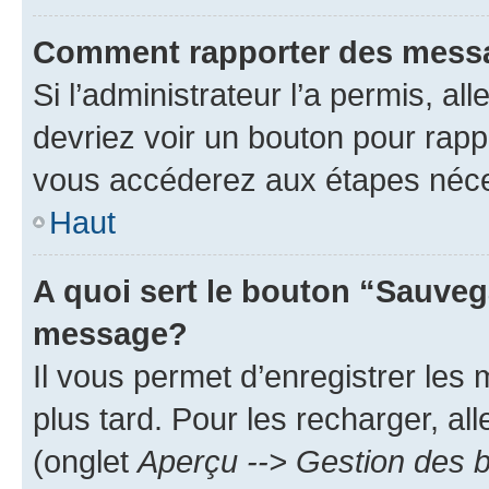
Comment rapporter des mess
Si l’administrateur l’a permis, a
devriez voir un bouton pour rapp
vous accéderez aux étapes néces
Haut
A quoi sert le bouton “Sauveg
message?
Il vous permet d’enregistrer les
plus tard. Pour les recharger, all
(onglet
Aperçu --> Gestion des b